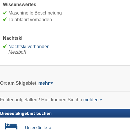
Wissenswertes
Maschinelle Beschneiung
Talabfahrt vorhanden
Nachtski
Nachtski vorhanden
Meziboří
Ort
am Skigebiet
mehr
Fehler aufgefallen? Hier können Sie ihn
melden
Dieses Skigebiet buchen
Unterkünfte