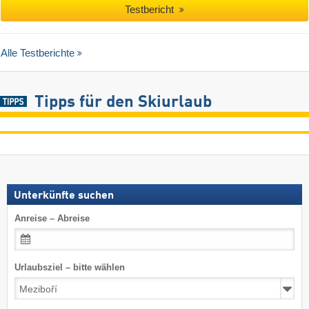
Testbericht
Alle Testberichte
Tipps für den Skiurlaub
Unterkünfte suchen
Anreise – Abreise
Urlaubsziel – bitte wählen