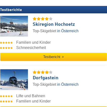
Testberichte
Skiregion Hochoetz
Top-Skigebiet
in Österreich
Familien und Kinder
Schneesicherheit
Testbericht
Dorfgastein
Top-Skigebiet
in Österreich
Lifte und Bahnen
Familien und Kinder