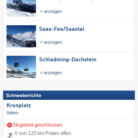
anzeigen
Saas-Fee/​Saastal
anzeigen
Schladming-Dachstein
anzeigen
Schneeberichte
Kronplatz
Italien
Skigebiet geschlossen
0 von 125 km Pisten offen