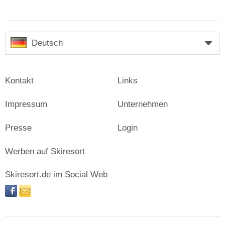
Deutsch
Kontakt
Links
Impressum
Unternehmen
Presse
Login
Werben auf Skiresort
Skiresort.de im Social Web
facebook
newsletter