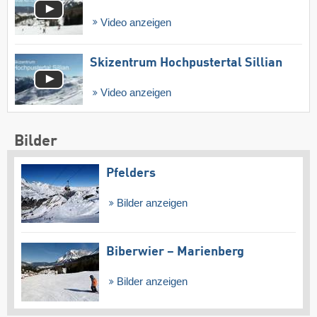
Video anzeigen
Skizentrum Hochpustertal Sillian
Video anzeigen
Bilder
Pfelders
Bilder anzeigen
Biberwier – Marienberg
Bilder anzeigen