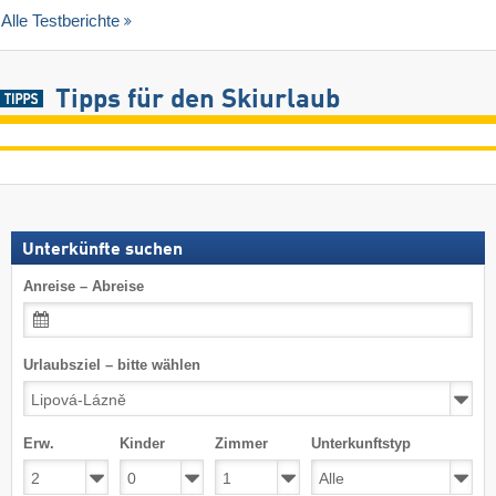
Alle Testberichte
Tipps für den Skiurlaub
Unterkünfte suchen
Anreise – Abreise
Urlaubsziel – bitte wählen
Erw.
Kinder
Zimmer
Unterkunftstyp