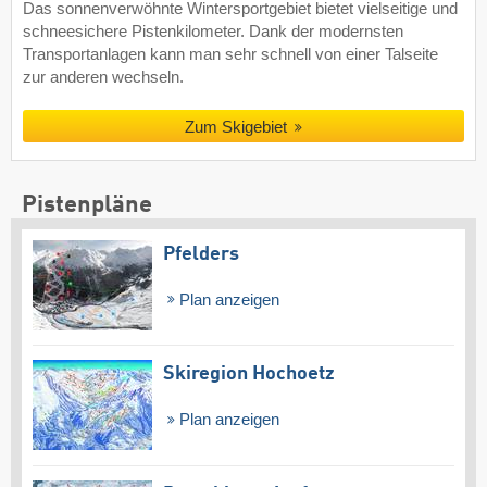
Das sonnenverwöhnte Wintersportgebiet bietet vielseitige und
schneesichere Pistenkilometer. Dank der modernsten
Transportanlagen kann man sehr schnell von einer Talseite
zur anderen wechseln.
Zum Skigebiet
Pistenpläne
Pfelders
Plan anzeigen
Skiregion Hochoetz
Plan anzeigen