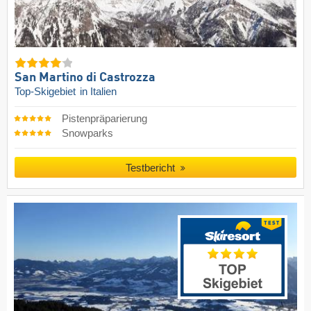
San Martino di Castrozza
Top-Skigebiet
in Italien
Pistenpräparierung
Snowparks
Testbericht