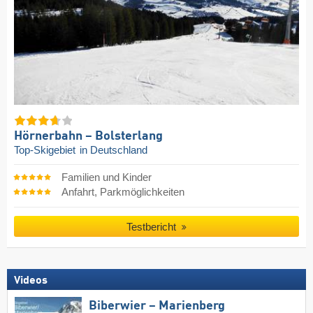
Hörnerbahn – Bolsterlang
Top-Skigebiet
in Deutschland
Familien und Kinder
Anfahrt, Parkmöglichkeiten
Testbericht
Videos
Biberwier – Marienberg