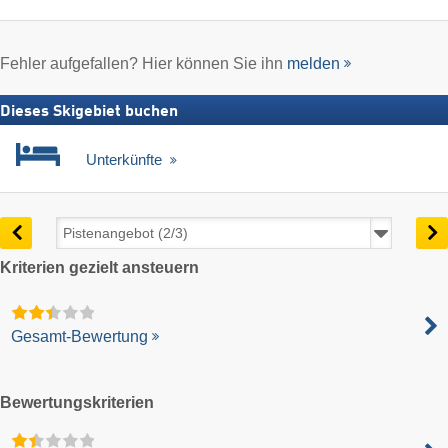
Fehler aufgefallen? Hier können Sie ihn
melden
Dieses Skigebiet buchen
Unterkünfte
Kriterien gezielt ansteuern
Gesamt-Bewertung
Bewertungskriterien