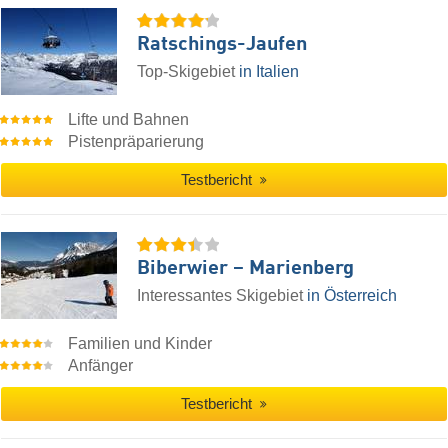
Ratschings-Jaufen
Top-Skigebiet
in Italien
Lifte und Bahnen
Pistenpräparierung
Testbericht
Biberwier – Marienberg
Interessantes Skigebiet
in Österreich
Familien und Kinder
Anfänger
Testbericht