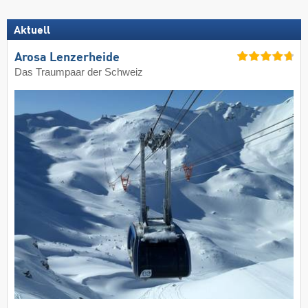
Aktuell
Arosa Lenzerheide
Das Traumpaar der Schweiz