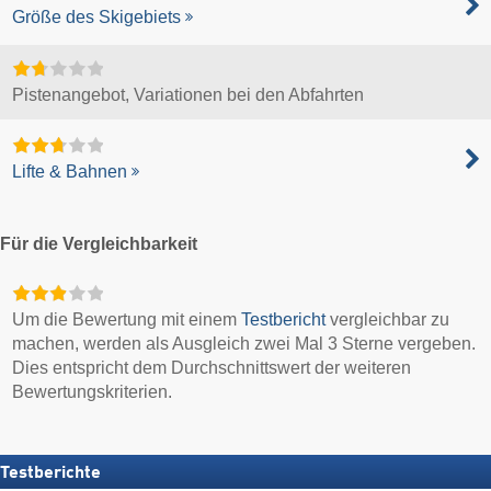
Größe des Skigebiets
Pistenangebot, Variationen bei den Abfahrten
Lifte & Bahnen
Für die Vergleichbarkeit
Um die Bewertung mit einem
Testbericht
vergleichbar zu
machen, werden als Ausgleich zwei Mal 3 Sterne vergeben.
Dies entspricht dem Durchschnittswert der weiteren
Bewertungskriterien.
Testberichte