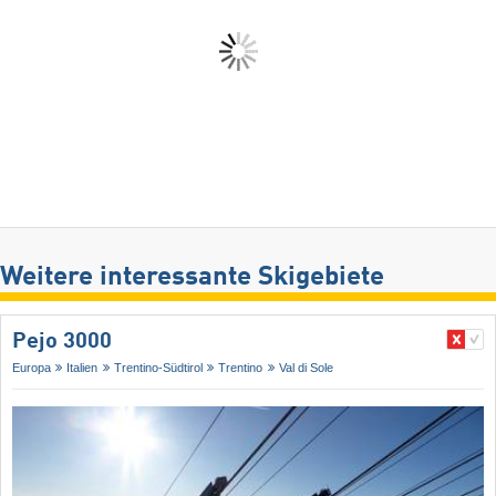
Weitere interessante Skigebiete
Pejo 3000
Europa
Italien
Trentino-Südtirol
Trentino
Val di Sole