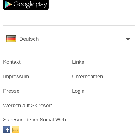
play
Deutsch
Kontakt
Links
Impressum
Unternehmen
Presse
Login
Werben auf Skiresort
Skiresort.de im Social Web
facebook
newsletter