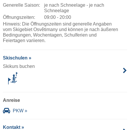
Generelle Saison:
je nach Schneelage - je nach
Schneelage
Öffnungszeiten:
09:00 - 20:00
Hinweis: Die Öffnungszeiten sind generelle Angaben
vom Skigebiet Osvětimany und können je nach äußeren
Bedingungen, Wochentagen, Schulferien und
Feiertagen variieren.
Skischulen »
Skikurs buchen
Anreise
PKW »
Kontakt »