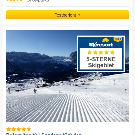
Testbericht