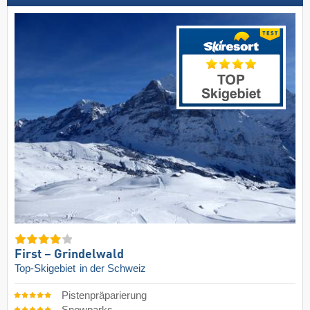
First – Grindelwald
Top-Skigebiet
in der Schweiz
Pistenpräparierung
Snowparks