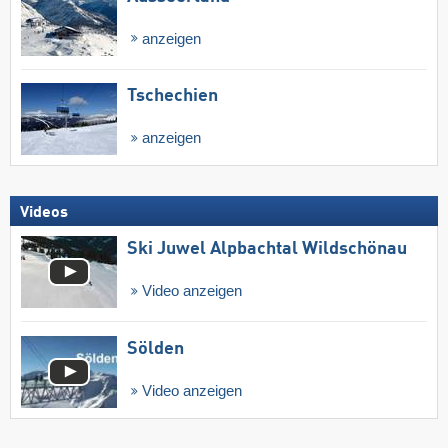
anzeigen
Tschechien
anzeigen
Videos
Ski Juwel Alpbachtal Wildschönau
Video anzeigen
Sölden
Video anzeigen