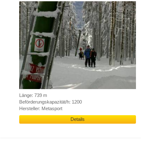
Länge: 739 m
Beförderungskapazität/h: 1200
Hersteller: Metasport
Details