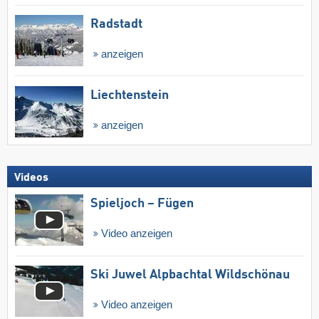
Radstadt
anzeigen
Liechtenstein
anzeigen
Videos
Spieljoch – Fügen
Video anzeigen
Ski Juwel Alpbachtal Wildschönau
Video anzeigen