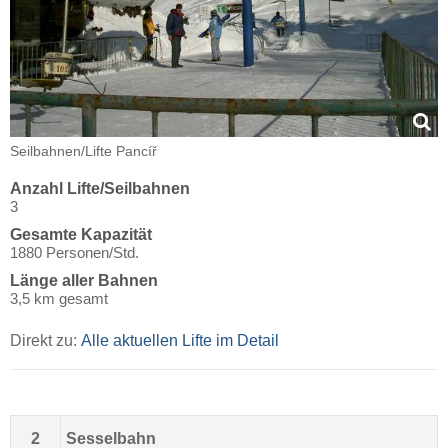
Seilbahnen/​Lifte Pancíř
Anzahl Lifte/Seilbahnen
3
Gesamte Kapazität
1880 Personen/Std.
Länge aller Bahnen
3,5 km gesamt
Direkt zu:
Alle aktuellen Lifte im Detail
2
Sesselbahn