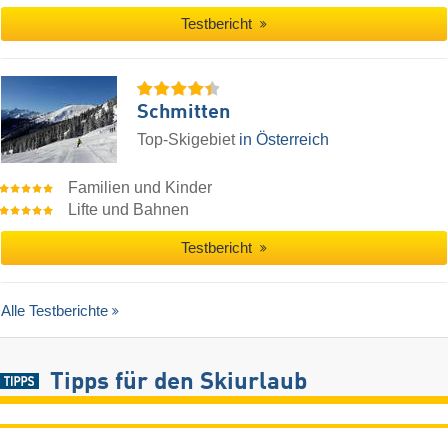
Testbericht
Schmitten
Top-Skigebiet
in Österreich
Familien und Kinder
Lifte und Bahnen
Testbericht
Alle Testberichte
Tipps für den Skiurlaub