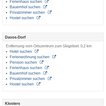
Ferienhaus suchen
Bauernhof suchen
Privatzimmer suchen
Hostel suchen
Davos-Dorf
Entfernung vom Ortszentrum zum Skigebiet: 0,2 km
Hotel suchen
Ferienwohnung suchen
Pension suchen
Ferienhaus suchen
Bauernhof suchen
Privatzimmer suchen
Hostel suchen
Klosters