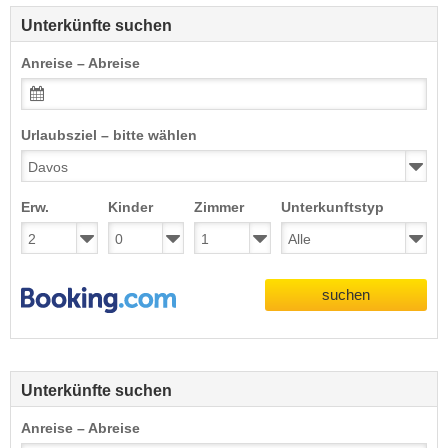
Unterkünfte suchen
Anreise – Abreise
Urlaubsziel – bitte wählen
Erw.
Kinder
Zimmer
Unterkunftstyp
suchen
Unterkünfte suchen
Anreise – Abreise