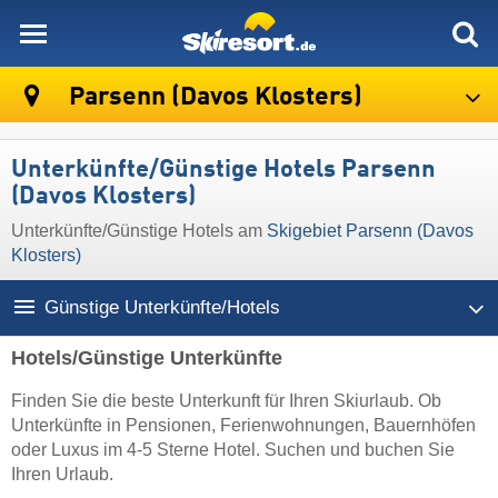
skiresort
Parsenn (Davos Klosters)
Unterkünfte/Günstige Hotels Parsenn
(Davos Klosters)
Unterkünfte/Günstige Hotels am
Skigebiet Parsenn (Davos
Klosters)
Günstige Unterkünfte/Hotels
Hotels/Günstige Unterkünfte
Finden Sie die beste Unterkunft für Ihren Skiurlaub. Ob
Unterkünfte in Pensionen, Ferienwohnungen, Bauernhöfen
oder Luxus im 4-5 Sterne Hotel. Suchen und buchen Sie
Ihren Urlaub.