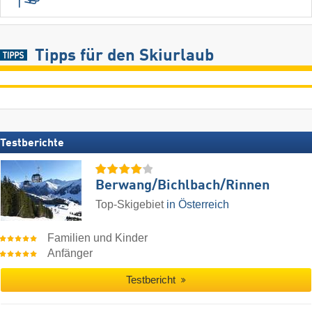
Tipps für den Skiurlaub
Testberichte
Berwang/​Bichlbach/​Rinnen
Top-Skigebiet
in Österreich
Familien und Kinder
Anfänger
Testbericht