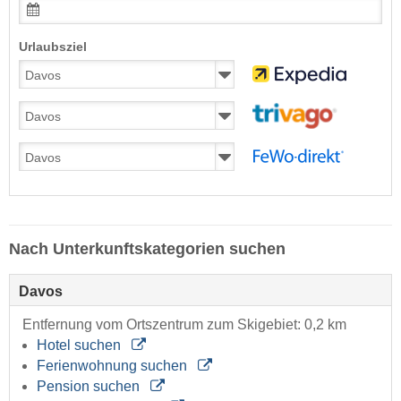
Urlaubsziel
Nach Unterkunftskategorien suchen
Davos
Entfernung vom Ortszentrum zum Skigebiet: 0,2 km
Hotel suchen
Ferienwohnung suchen
Pension suchen