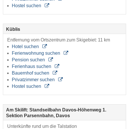
Hostel suchen
Küblis
Entfernung vom Ortszentrum zum Skigebiet: 11 km
Hotel suchen
Ferienwohnung suchen
Pension suchen
Ferienhaus suchen
Bauernhof suchen
Privatzimmer suchen
Hostel suchen
Am Skilift: Standseilbahn Davos-Höhenweg 1.
Sektion Parsennbahn, Davos
Unterkünfte rund um die Talstation