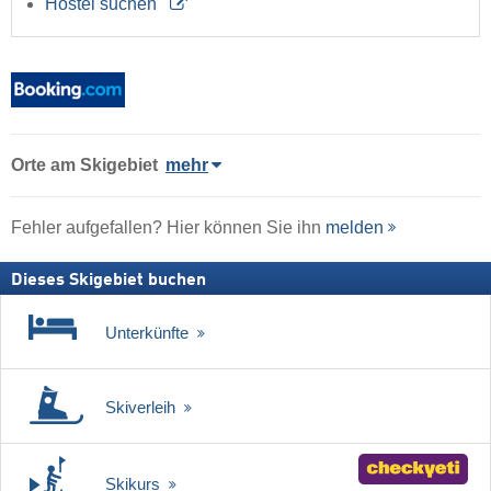
Hostel suchen
Orte am Skigebiet
mehr
Fehler aufgefallen? Hier können Sie ihn
melden
Dieses Skigebiet buchen
Unterkünfte
Skiverleih
Skikurs