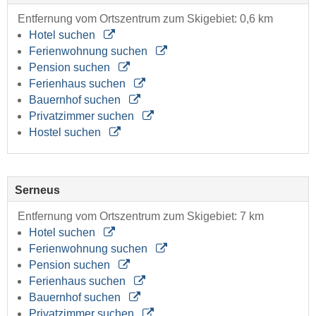
Entfernung vom Ortszentrum zum Skigebiet: 0,6 km
Hotel suchen
Ferienwohnung suchen
Pension suchen
Ferienhaus suchen
Bauernhof suchen
Privatzimmer suchen
Hostel suchen
Serneus
Entfernung vom Ortszentrum zum Skigebiet: 7 km
Hotel suchen
Ferienwohnung suchen
Pension suchen
Ferienhaus suchen
Bauernhof suchen
Privatzimmer suchen