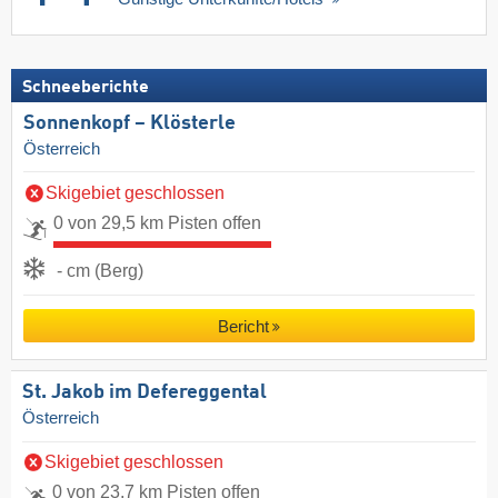
Schneeberichte
Sonnenkopf – Klösterle
Österreich
Skigebiet geschlossen
0 von 29,5 km Pisten offen
- cm (Berg)
Bericht
St. Jakob im Defereggental
Österreich
Skigebiet geschlossen
0 von 23,7 km Pisten offen