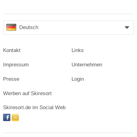
Deutsch
Kontakt
Links
Impressum
Unternehmen
Presse
Login
Werben auf Skiresort
Skiresort.de im Social Web
facebook
newsletter