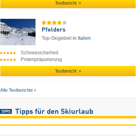
Testbericht
Pfelders
Top-Skigebiet
in Italien
Schneesicherheit
Pistenpräparierung
Testbericht
Alle Testberichte
Tipps für den Skiurlaub