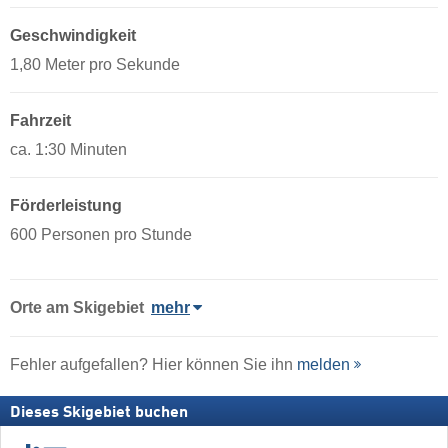
Geschwindigkeit
1,80 Meter pro Sekunde
Fahrzeit
ca. 1:30 Minuten
Förderleistung
600 Personen pro Stunde
Orte am Skigebiet
mehr
Fehler aufgefallen? Hier können Sie ihn
melden
Dieses Skigebiet buchen