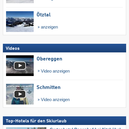
Ötztal
anzeigen
Videos
Obereggen
Video anzeigen
Schmitten
Video anzeigen
Top-Hotels für den Skiurlaub