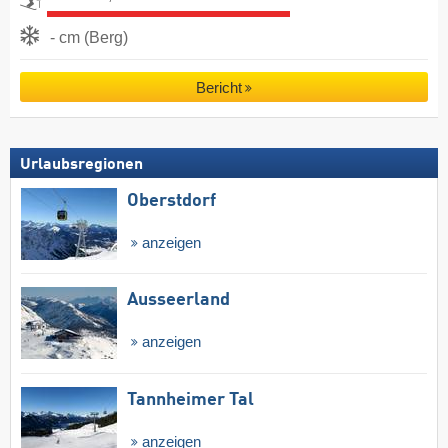
- cm (Berg)
Bericht
Urlaubsregionen
Oberstdorf
anzeigen
Ausseerland
anzeigen
Tannheimer Tal
anzeigen