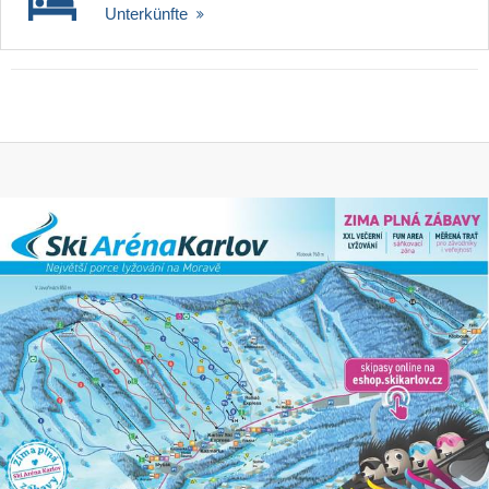
Unterkünfte