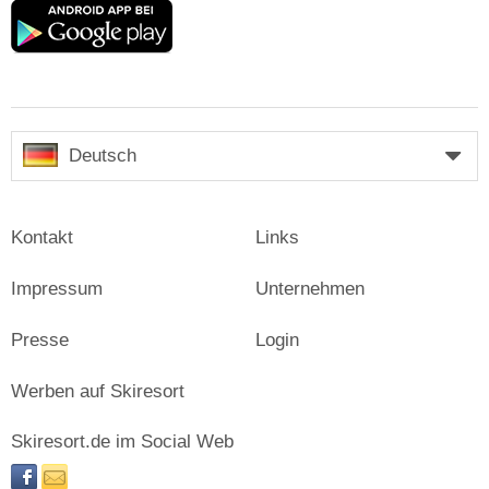
Google
play
Deutsch
Kontakt
Links
Impressum
Unternehmen
Presse
Login
Werben auf Skiresort
Skiresort.de im Social Web
facebook
newsletter