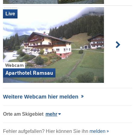
Live
Webcam
Aparthotel Ramsau
Weitere Webcam hier melden
Orte am Skigebiet
mehr
Fehler aufgefallen? Hier können Sie ihn
melden