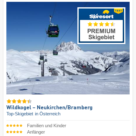
Wildkogel – Neukirchen/​Bramberg
Top-Skigebiet
in Österreich
Familien und Kinder
Anfänger