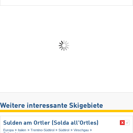
Weitere interessante Skigebiete
Sulden am Ortler (Solda all'Ortles)
Europa
Italien
Trentino-Südtirol
Südtirol
Vinschgau