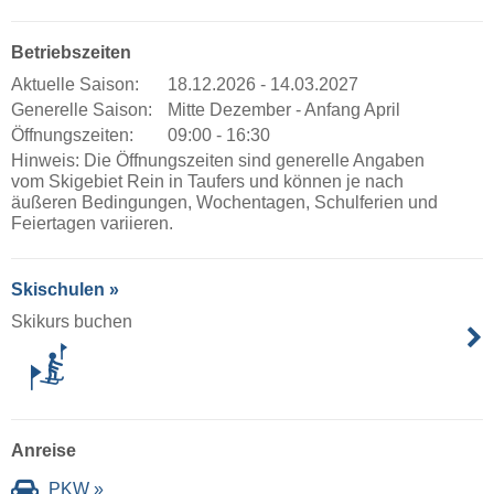
Betriebszeiten
Aktuelle Saison:
18.12.2026 - 14.03.2027
Generelle Saison:
Mitte Dezember - Anfang April
Öffnungszeiten:
09:00 - 16:30
Hinweis: Die Öffnungszeiten sind generelle Angaben
vom Skigebiet Rein in Taufers und können je nach
äußeren Bedingungen, Wochentagen, Schulferien und
Feiertagen variieren.
Skischulen »
Skikurs buchen
Anreise
PKW »