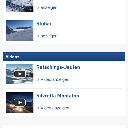
anzeigen
Stubai
anzeigen
Videos
Ratschings-Jaufen
Video anzeigen
Silvretta Montafon
Video anzeigen