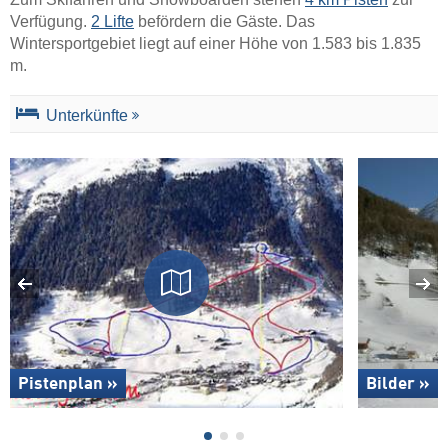
Verfügung.
2 Lifte
befördern die Gäste. Das
Wintersportgebiet liegt auf einer Höhe von 1.583 bis 1.835
m.
Unterkünfte
Pistenplan »
Bilder »