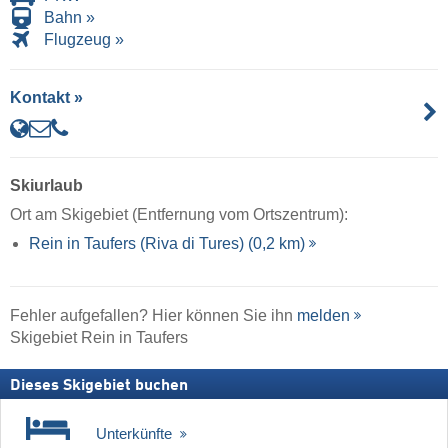
Bahn »
Flugzeug »
Kontakt »
Skiurlaub
Ort am Skigebiet (Entfernung vom Ortszentrum):
Rein in Taufers (Riva di Tures) (0,2 km)
Fehler aufgefallen? Hier können Sie ihn
melden
Skigebiet Rein in Taufers
Dieses Skigebiet buchen
Unterkünfte