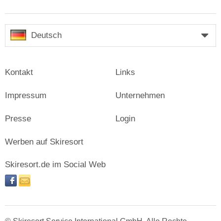
Deutsch
Kontakt
Links
Impressum
Unternehmen
Presse
Login
Werben auf Skiresort
Skiresort.de im Social Web
facebook
newsletter