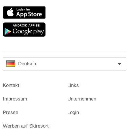
App
Store
Google
play
Deutsch
Kontakt
Links
Impressum
Unternehmen
Presse
Login
Werben auf Skiresort