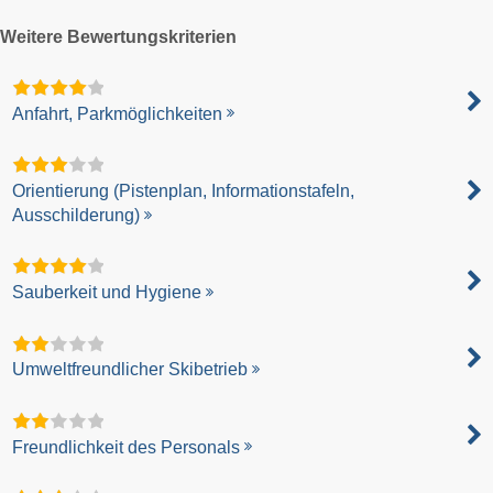
Weitere Bewertungskriterien
Anfahrt, Parkmöglichkeiten
Orientierung (Pistenplan, Informationstafeln,
Ausschilderung)
Sauberkeit und Hygiene
Umweltfreundlicher Skibetrieb
Freundlichkeit des Personals