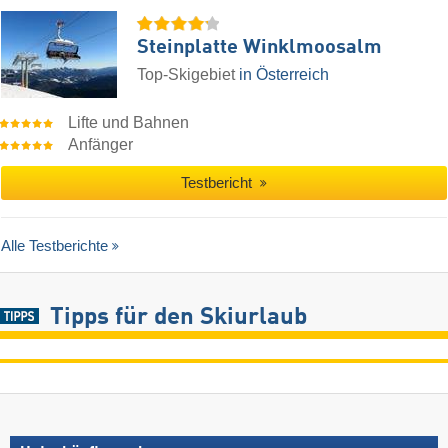
Steinplatte Winklmoosalm
Top-Skigebiet
in Österreich
Lifte und Bahnen
Anfänger
Testbericht
Alle Testberichte
Tipps für den Skiurlaub