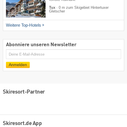
Tux
·
0 m zum Skigebiet Hintertuxer
Gletscher
Weitere Top-Hotels
Abonniere unseren Newsletter
E-
Mail
Anmelden
Skiresort-Partner
Skiresort.de App