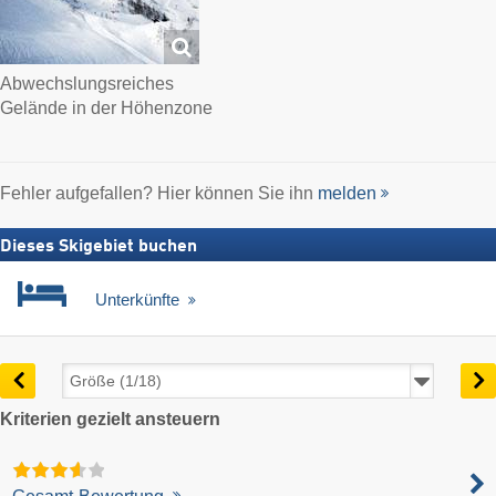
Abwechslungsreiches
Gelände in der Höhenzone
Fehler aufgefallen? Hier können Sie ihn
melden
Dieses Skigebiet buchen
Unterkünfte
Kriterien gezielt ansteuern