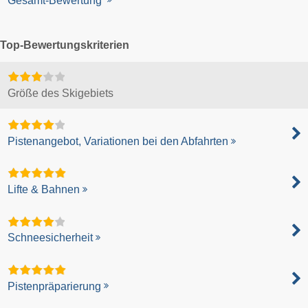
Gesamt-Bewertung
Top-Bewertungskriterien
Größe des Skigebiets
Pistenangebot, Variationen bei den Abfahrten
Lifte & Bahnen
Schneesicherheit
Pistenpräparierung