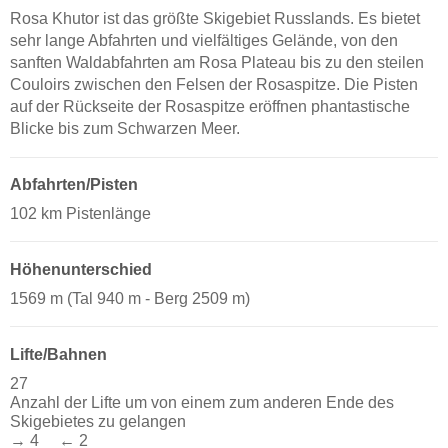
Rosa Khutor ist das größte Skigebiet Russlands. Es bietet
sehr lange Abfahrten und vielfältiges Gelände, von den
sanften Waldabfahrten am Rosa Plateau bis zu den steilen
Couloirs zwischen den Felsen der Rosaspitze. Die Pisten
auf der Rückseite der Rosaspitze eröffnen phantastische
Blicke bis zum Schwarzen Meer.
Abfahrten/Pisten
102 km Pistenlänge
Höhenunterschied
1569 m (Tal 940 m - Berg 2509 m)
Lifte/Bahnen
27
Anzahl der Lifte um von einem zum anderen Ende des
Skigebietes zu gelangen
→ 4 ← 2