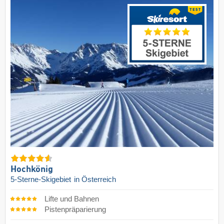
Hochkönig
5-Sterne-Skigebiet
in Österreich
Lifte und Bahnen
Pistenpräparierung