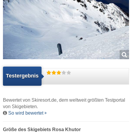
Testergebnis
Bewertet von
Skiresort.de
, dem weltweit größten Testportal
von Skigebieten.
So wird bewertet
Größe des Skigebiets Rosa Khutor