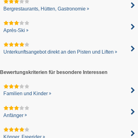
Bergrestaurants, Hütten, Gastronomie
Après-Ski
Unterkunftsangebot direkt an den Pisten und Liften
Bewertungskriterien für besondere Interessen
Familien und Kinder
Anfänger
Könner, Freerider