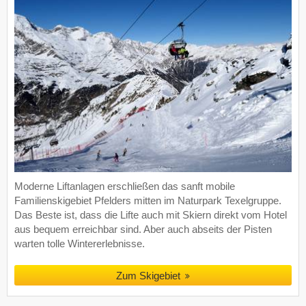
Moderne Liftanlagen erschließen das sanft mobile
Familienskigebiet Pfelders mitten im Naturpark Texelgruppe.
Das Beste ist, dass die Lifte auch mit Skiern direkt vom Hotel
aus bequem erreichbar sind. Aber auch abseits der Pisten
warten tolle Wintererlebnisse.
Zum Skigebiet