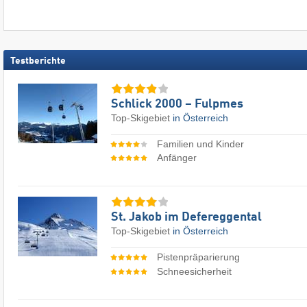
Testberichte
Schlick 2000 – Fulpmes
Top-Skigebiet
in Österreich
Familien und Kinder
Anfänger
St. Jakob im Defereggental
Top-Skigebiet
in Österreich
Pistenpräparierung
Schneesicherheit