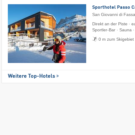
Sporthotel Passo 
San Giovanni di Fass
Direkt an der Piste · 
Sportler-Bar · Sauna 
0 m zum Skigebiet
Weitere Top-Hotels