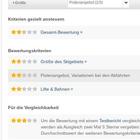
Größe
Kriterien gezielt ansteuern
Gesamt-Bewertung
Bewertungskriterien
Größe des Skigebiets
Pistenangebot, Variationen bei den Abfahrten
Lifte & Bahnen
Für die Vergleichbarkeit
Um die Bewertung mit einem
Testbericht
vergleic
werden als Ausgleich zwei Mal 3 Sterne vergeben.
Durchschnittswert der weiteren Bewertungskriterie