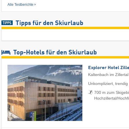
Alle Testberichte
Tipps für den Skiurlaub
Top-Hotels für den Skiurlaub
Explorer Hotel Zill
Kaltenbach im Zillertal
Unkompliziert, trendig
700 m zum Skigebi
Hochzillertal/​Hoch