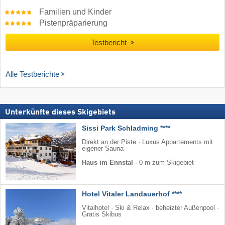
Familien und Kinder
Pistenpräparierung
Testbericht
Alle Testberichte
Unterkünfte dieses Skigebiets
Sissi Park Schladming ****
Direkt an der Piste · Luxus Appartements mit
eigener Sauna
Haus im Ennstal
·
0 m zum Skigebiet
Hotel Vitaler Landauerhof ****
Vitalhotel · Ski & Relax · beheizter Außenpool ·
Gratis Skibus