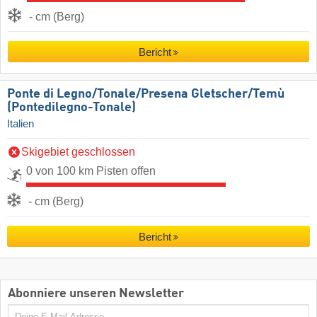
- cm (Berg)
Bericht
Ponte di Legno/​Tonale/​Presena Gletscher/​Temù
(Pontedilegno-Tonale)
Italien
Skigebiet geschlossen
0 von 100 km Pisten offen
- cm (Berg)
Bericht
Abonniere unseren Newsletter