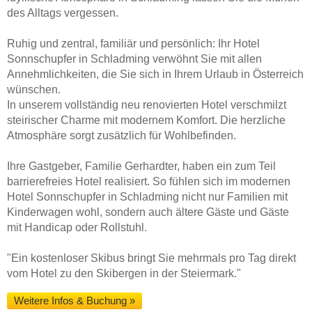
des Alltags vergessen.
Ruhig und zentral, familiär und persönlich: Ihr Hotel
Sonnschupfer in Schladming verwöhnt Sie mit allen
Annehmlichkeiten, die Sie sich in Ihrem Urlaub in Österreich
wünschen.
In unserem vollständig neu renovierten Hotel verschmilzt
steirischer Charme mit modernem Komfort. Die herzliche
Atmosphäre sorgt zusätzlich für Wohlbefinden.
Ihre Gastgeber, Familie Gerhardter, haben ein zum Teil
barrierefreies Hotel realisiert. So fühlen sich im modernen
Hotel Sonnschupfer in Schladming nicht nur Familien mit
Kinderwagen wohl, sondern auch ältere Gäste und Gäste
mit Handicap oder Rollstuhl.
"Ein kostenloser Skibus bringt Sie mehrmals pro Tag direkt
vom Hotel zu den Skibergen in der Steiermark."
Weitere Infos & Buchung »