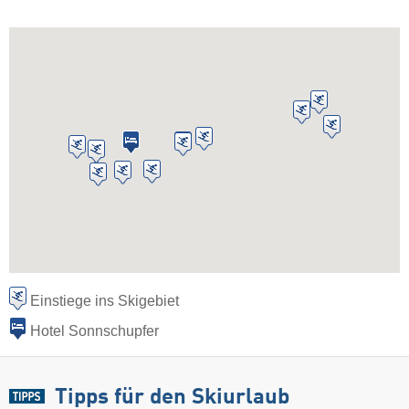
Einstiege ins Skigebiet
Hotel Sonnschupfer
Tipps für den Skiurlaub