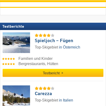
Testberichte
Spieljoch – Fügen
Top-Skigebiet
in Österreich
Familien und Kinder
Bergrestaurants, Hütten
Testbericht
Carezza
Top-Skigebiet
in Italien