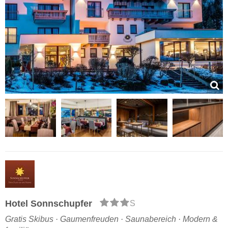
Hotel Sonnschupfer
S
Gratis Skibus · Gaumenfreuden · Saunabereich · Modern &