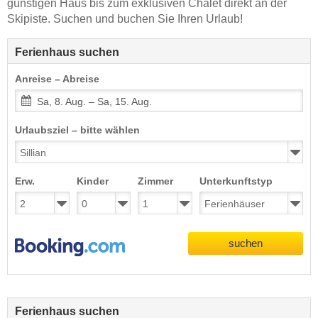
günstigen Haus bis zum exklusiven Chalet direkt an der
Skipiste. Suchen und buchen Sie Ihren Urlaub!
Ferienhaus suchen
Anreise – Abreise
Sa, 8. Aug. – Sa, 15. Aug.
Urlaubsziel – bitte wählen
Erw.
Kinder
Zimmer
Unterkunftstyp
suchen
Ferienhaus suchen