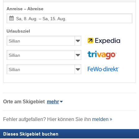
Anreise – Abreise
Sa, 8. Aug. – Sa, 15. Aug.
Urlaubsziel
Orte am Skigebiet
mehr
Fehler aufgefallen? Hier können Sie ihn
melden
Dieses Skigebiet buchen