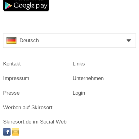
play
Deutsch
Kontakt
Links
Impressum
Unternehmen
Presse
Login
Werben auf Skiresort
Skiresort.de im Social Web
facebook
newsletter