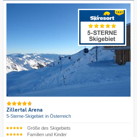
Zillertal Arena
5-Sterne-Skigebiet
in Österreich
Größe des Skigebiets
Familien und Kinder