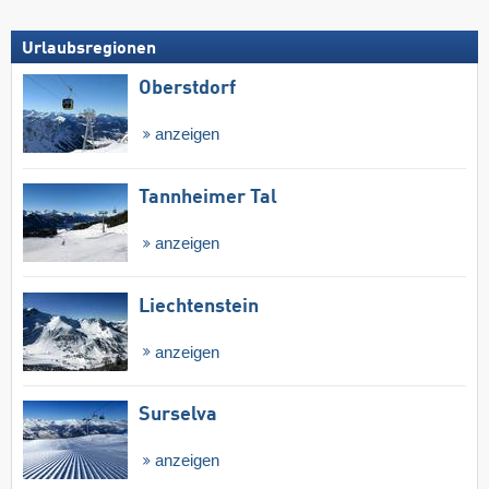
Urlaubsregionen
Oberstdorf
anzeigen
Tannheimer Tal
anzeigen
Liechtenstein
anzeigen
Surselva
anzeigen