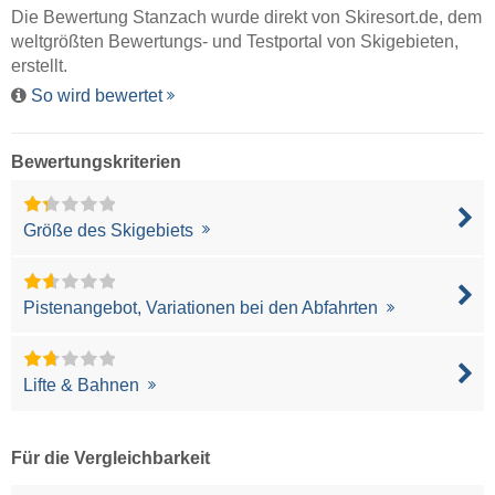
Die Bewertung Stanzach wurde direkt von
Skiresort.de
, dem
weltgrößten Bewertungs- und Testportal von Skigebieten,
erstellt.
So wird bewertet
Bewertungskriterien
Größe des Skigebiets
Pistenangebot, Variationen bei den Abfahrten
Lifte & Bahnen
Für die Vergleichbarkeit