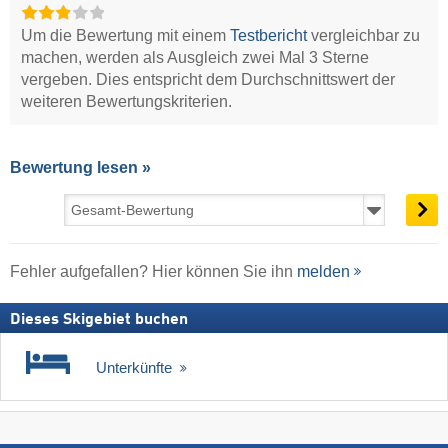
Um die Bewertung mit einem
Testbericht
vergleichbar zu
machen, werden als Ausgleich zwei Mal 3 Sterne
vergeben. Dies entspricht dem Durchschnittswert der
weiteren Bewertungskriterien.
Bewertung lesen »
Fehler aufgefallen? Hier können Sie ihn
melden
Dieses Skigebiet buchen
Unterkünfte