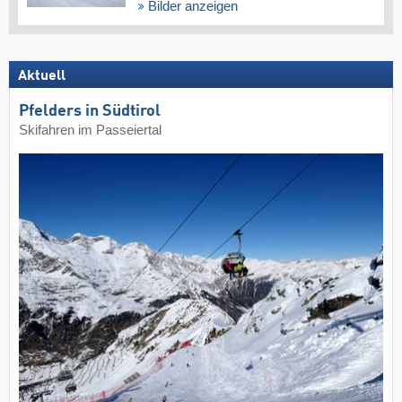
Bilder anzeigen
Aktuell
Pfelders in Südtirol
Skifahren im Passeiertal