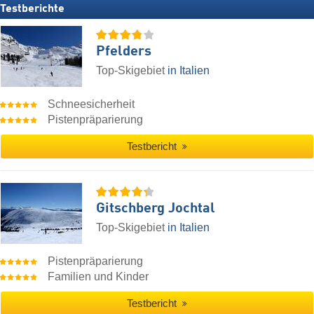
Testberichte
Pfelders
Top-Skigebiet
in Italien
Schneesicherheit
Pistenpräparierung
Testbericht
Gitschberg Jochtal
Top-Skigebiet
in Italien
Pistenpräparierung
Familien und Kinder
Testbericht