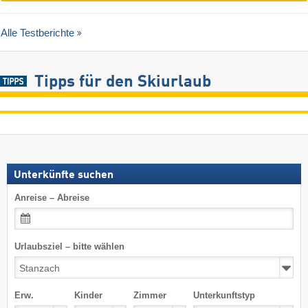
Alle Testberichte
Tipps für den Skiurlaub
Unterkünfte suchen
Anreise – Abreise
Urlaubsziel – bitte wählen
Erw.
Kinder
Zimmer
Unterkunftstyp