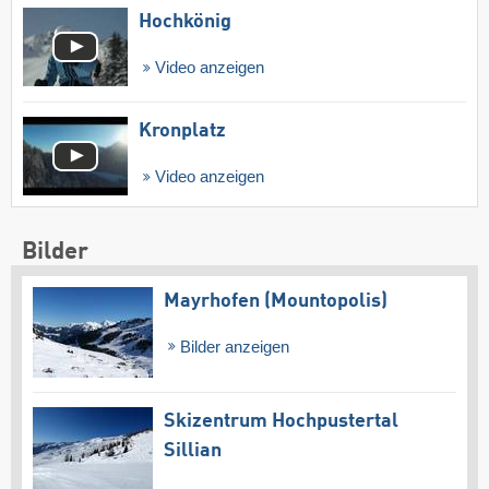
Hochkönig
Video anzeigen
Kronplatz
Video anzeigen
Bilder
Mayrhofen (Mountopolis)
Bilder anzeigen
Skizentrum Hochpustertal
Sillian