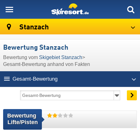
skiresort
Stanzach
Bewertung Stanzach
Bewertung vom
Skigebiet Stanzach
>
Gesamt-Bewertung anhand von Fakten
Gesamt-Bewertung
Bewertung 
Lifte/Pisten