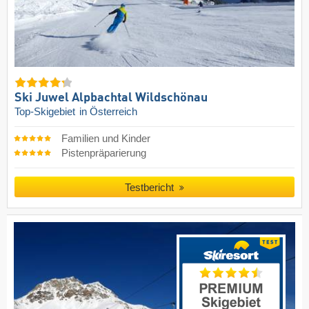
Ski Juwel Alpbachtal Wildschönau
Top-Skigebiet
in Österreich
Familien und Kinder
Pistenpräparierung
Testbericht