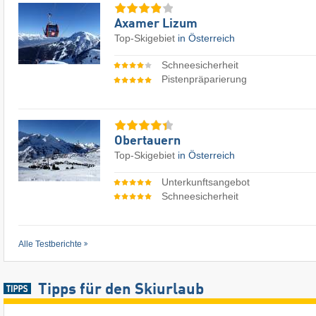
Axamer Lizum
Top-Skigebiet
in Österreich
Schneesicherheit
Pistenpräparierung
Obertauern
Top-Skigebiet
in Österreich
Unterkunftsangebot
Schneesicherheit
Alle Testberichte
Tipps für den Skiurlaub