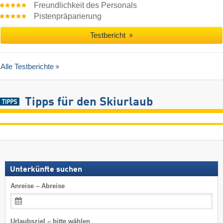
Freundlichkeit des Personals
Pistenpräparierung
Testbericht
Alle Testberichte
Tipps für den Skiurlaub
Unterkünfte suchen
Anreise – Abreise
Urlaubsziel – bitte wählen