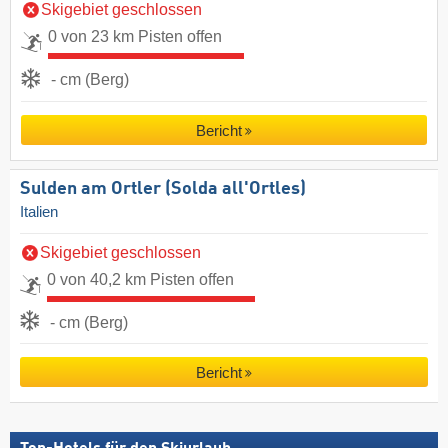
Skigebiet geschlossen
0 von 23 km Pisten offen
- cm (Berg)
Bericht
Sulden am Ortler (Solda all'Ortles)
Italien
Skigebiet geschlossen
0 von 40,2 km Pisten offen
- cm (Berg)
Bericht