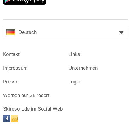
Deutsch
Kontakt
Links
Impressum
Unternehmen
Presse
Login
Werben auf Skiresort
Skiresort.de im Social Web
facebook
newsletter