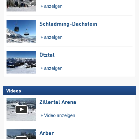
anzeigen
Schladming-Dachstein
anzeigen
Ötztal
anzeigen
Videos
Zillertal Arena
Video anzeigen
Arber