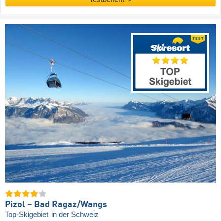
Pizol – Bad Ragaz/​Wangs
Top-Skigebiet
in der Schweiz