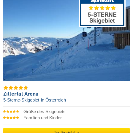
Zillertal Arena
5-Sterne-Skigebiet
in Österreich
Größe des Skigebiets
Familien und Kinder
Testbericht