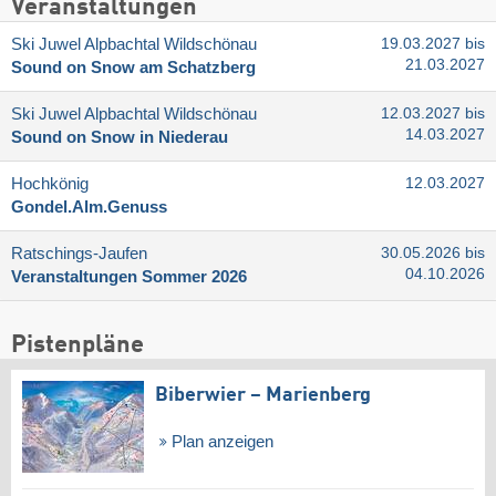
Veranstaltungen
Ski Juwel Alpbachtal Wildschönau
19.03.2027 bis
21.03.2027
Sound on Snow am Schatzberg
Ski Juwel Alpbachtal Wildschönau
12.03.2027 bis
14.03.2027
Sound on Snow in Niederau
Hochkönig
12.03.2027
Gondel.Alm.Genuss
Ratschings-Jaufen
30.05.2026 bis
04.10.2026
Veranstaltungen Sommer 2026
Pistenpläne
Biberwier – Marienberg
Plan anzeigen