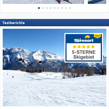
Testberichte