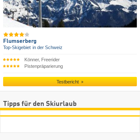
Flumserberg
Top-Skigebiet
in der Schweiz
Könner, Freerider
Pistenpräparierung
Testbericht
Tipps für den Skiurlaub