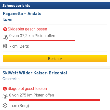
Schneeberichte
Paganella – Andalo
Italien
Skigebiet geschlossen
0 von 37,2 km Pisten offen
- cm (Berg)
Bericht
SkiWelt Wilder Kaiser-Brixental
Österreich
Skigebiet geschlossen
0 von 275 km Pisten offen
- cm (Berg)