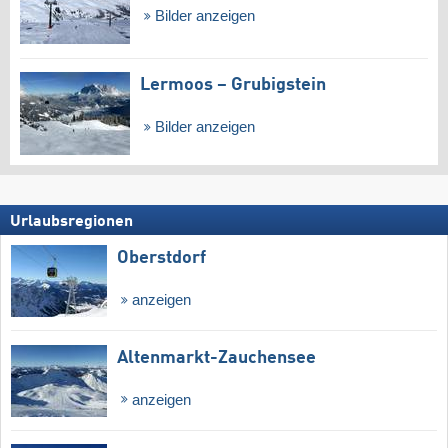
Bilder anzeigen
Lermoos – Grubigstein
Bilder anzeigen
Urlaubsregionen
Oberstdorf
anzeigen
Altenmarkt-Zauchensee
anzeigen