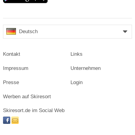
Deutsch
Kontakt
Links
Impressum
Unternehmen
Presse
Login
Werben auf Skiresort
Skiresort.de im Social Web
facebook
newsletter