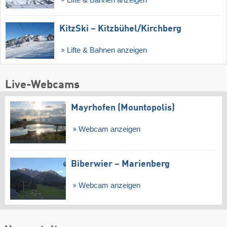
KitzSki – Kitzbühel/​Kirchberg
Lifte & Bahnen anzeigen
Live-Webcams
Mayrhofen (Mountopolis)
Webcam anzeigen
Biberwier – Marienberg
Webcam anzeigen