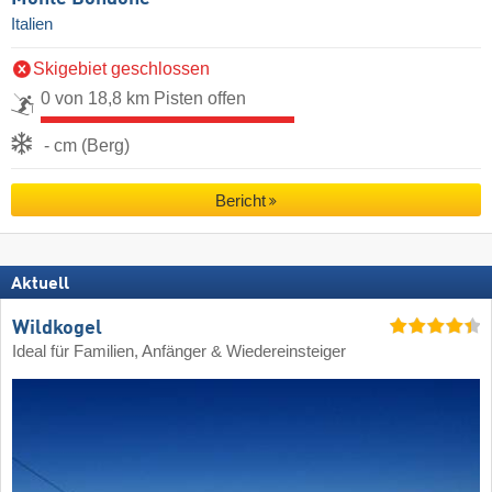
Italien
Skigebiet geschlossen
0 von 18,8 km Pisten offen
- cm (Berg)
Bericht
Aktuell
Wildkogel
Ideal für Familien, Anfänger & Wiedereinsteiger