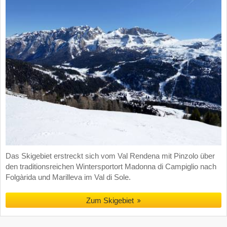
Das Skigebiet erstreckt sich vom Val Rendena mit Pinzolo über
den traditionsreichen Wintersportort Madonna di Campiglio nach
Folgàrida und Marilleva im Val di Sole.
Zum Skigebiet