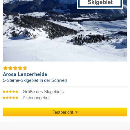
Arosa Lenzerheide
5-Sterne-Skigebiet
in der Schweiz
Größe des Skigebiets
Pistenangebot
Testbericht