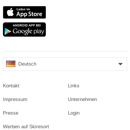
App
Store
Google
play
Deutsch
Kontakt
Links
Impressum
Unternehmen
Presse
Login
Werben auf Skiresort