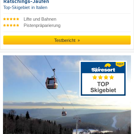
Ratschings-Jaufen
Top-Skigebiet
in Italien
Lifte und Bahnen
Pistenpräparierung
Testbericht