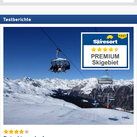
Testberichte