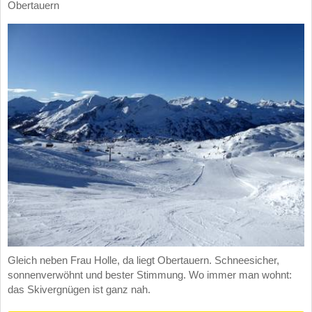
Obertauern
Gleich neben Frau Holle, da liegt Obertauern. Schneesicher,
sonnenverwöhnt und bester Stimmung. Wo immer man wohnt:
das Skivergnügen ist ganz nah.