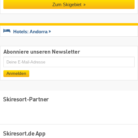
Zum Skigebiet
Hotels: Andorra
Abonniere unseren Newsletter
E-
Mail
Anmelden
Skiresort-Partner
Skiresort.de App