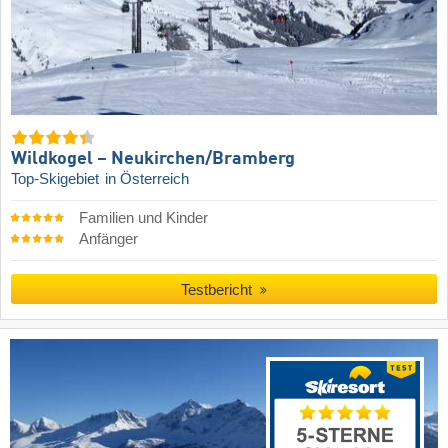
Wildkogel – Neukirchen/​Bramberg
Top-Skigebiet
in Österreich
Familien und Kinder
Anfänger
Testbericht