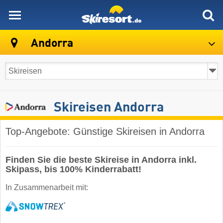
skiresort
Andorra
Skireisen Andorra
Top-Angebote: Günstige Skireisen in Andorra
Finden Sie die beste Skireise in Andorra inkl.
Skipass, bis 100% Kinderrabatt!
In Zusammenarbeit mit: