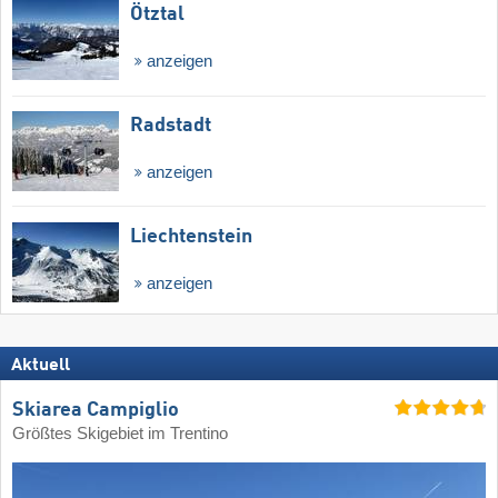
Ötztal
anzeigen
Radstadt
anzeigen
Liechtenstein
anzeigen
Aktuell
Skiarea Campiglio
Größtes Skigebiet im Trentino