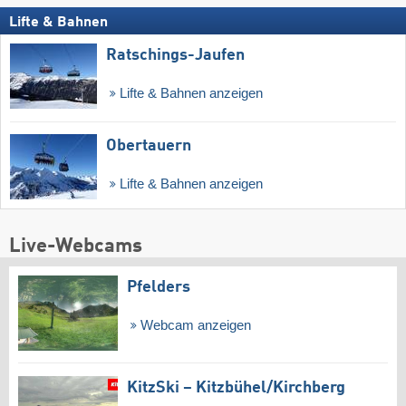
Lifte & Bahnen
Ratschings-Jaufen
Lifte & Bahnen anzeigen
Obertauern
Lifte & Bahnen anzeigen
Live-Webcams
Pfelders
Webcam anzeigen
KitzSki – Kitzbühel/​Kirchberg