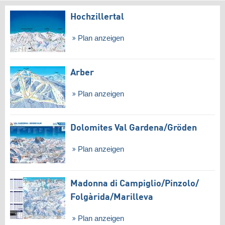
Hochzillertal
Plan anzeigen
Arber
Plan anzeigen
Dolomites Val Gardena/​Gröden
Plan anzeigen
Madonna di Campiglio/​Pinzolo/​
Folgàrida/​Marilleva
Plan anzeigen