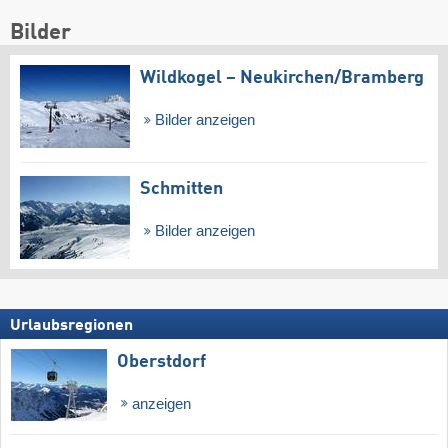
Bilder
Wildkogel – Neukirchen/​Bramberg
Bilder anzeigen
Schmitten
Bilder anzeigen
Urlaubsregionen
Oberstdorf
anzeigen