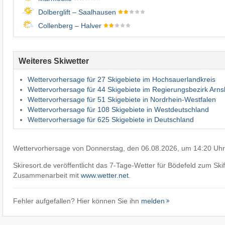
Dolberglift – Saalhausen
Collenberg – Halver
Weiteres Skiwetter
Wettervorhersage für 27 Skigebiete im Hochsauerlandkreis
Wettervorhersage für 44 Skigebiete im Regierungsbezirk Arn
Wettervorhersage für 51 Skigebiete in Nordrhein-Westfalen
Wettervorhersage für 108 Skigebiete in Westdeutschland
Wettervorhersage für 625 Skigebiete in Deutschland
Wettervorhersage von Donnerstag, den 06.08.2026, um 14:20 Uhr
Skiresort.de veröffentlicht das 7-Tage-Wetter für Bödefeld zum Ski
Zusammenarbeit mit
www.wetter.net
.
Fehler aufgefallen? Hier können Sie ihn
melden