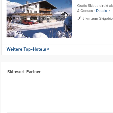
Gratis Skibus direkt a
& Genuss ·
Details
8 km zum Skigebie
Weitere Top-Hotels
Skiresort-Partner