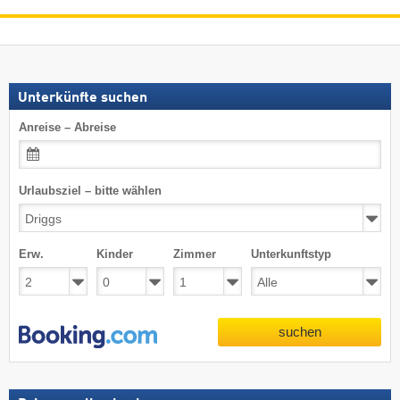
Unterkünfte suchen
Anreise – Abreise
Urlaubsziel – bitte wählen
Erw.
Kinder
Zimmer
Unterkunftstyp
suchen