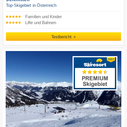
Top-Skigebiet
in Österreich
Familien und Kinder
Lifte und Bahnen
Testbericht