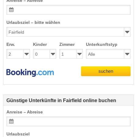
Anreise – Abreise
Urlaubsziel – bitte wählen
Erw.
Kinder
Zimmer
Unterkunftstyp
suchen
Günstige Unterkünfte in Fairfield online buchen
Anreise – Abreise
Urlaubsziel