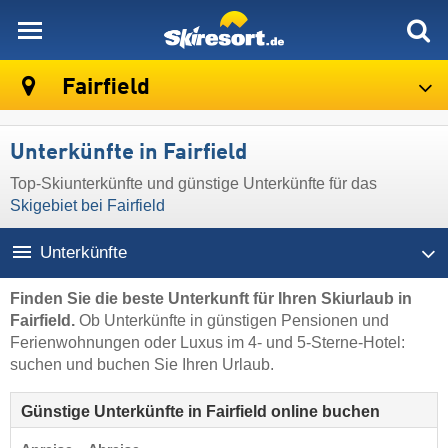
skiresort
Fairfield
Unterkünfte in Fairfield
Top-Skiunterkünfte und günstige Unterkünfte für das
Skigebiet bei Fairfield
Unterkünfte
Finden Sie die beste Unterkunft für Ihren Skiurlaub in
Fairfield.
Ob Unterkünfte in günstigen Pensionen und
Ferienwohnungen oder Luxus im 4- und 5-Sterne-Hotel:
suchen und buchen Sie Ihren Urlaub.
Günstige Unterkünfte in Fairfield online buchen