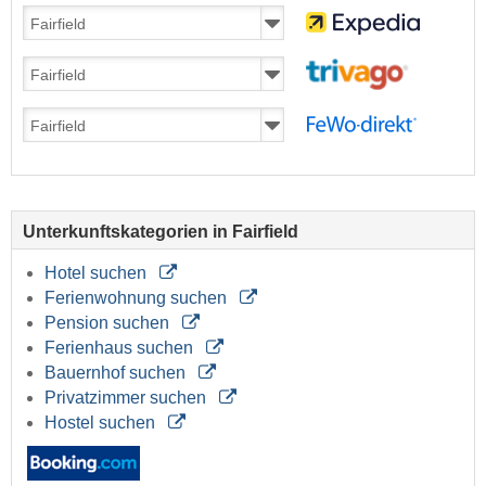
Unterkunftskategorien in Fairfield
Hotel suchen
Ferienwohnung suchen
Pension suchen
Ferienhaus suchen
Bauernhof suchen
Privatzimmer suchen
Hostel suchen