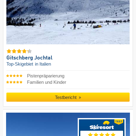
Gitschberg Jochtal
Top-Skigebiet
in Italien
Pistenpräparierung
Familien und Kinder
Testbericht