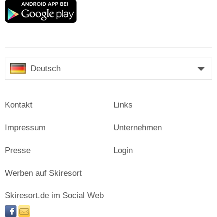
Google
play
Deutsch
Kontakt
Links
Impressum
Unternehmen
Presse
Login
Werben auf Skiresort
Skiresort.de im Social Web
facebook
newsletter