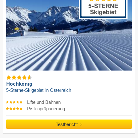
Hochkönig
5-Sterne-Skigebiet
in Österreich
Lifte und Bahnen
Pistenpräparierung
Testbericht