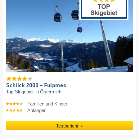
Schlick 2000 – Fulpmes
Top-Skigebiet
in Österreich
Familien und Kinder
Anfänger
Testbericht