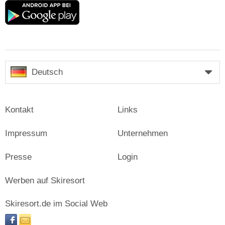
Google
play
Deutsch
Kontakt
Links
Impressum
Unternehmen
Presse
Login
Werben auf Skiresort
Skiresort.de im Social Web
facebook
newsletter