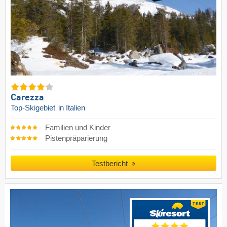
Carezza
Top-Skigebiet
in Italien
Familien und Kinder
Pistenpräparierung
Testbericht