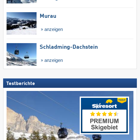
Murau
anzeigen
Schladming-Dachstein
anzeigen
Testberichte