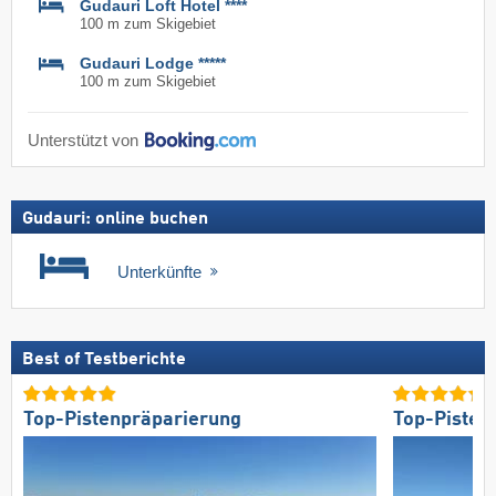
Gudauri Loft Hotel ****
100 m zum Skigebiet
Gudauri Lodge *****
100 m zum Skigebiet
Unterstützt von
Gudauri: online buchen
Unterkünfte
Best of Testberichte
Top-Pistenpräparierung
Top-Pisten