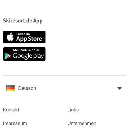
Skiresort.de App
App
Store
Google
play
Deutsch
Kontakt
Links
Impressum
Unternehmen