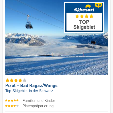
Pizol – Bad Ragaz/​Wangs
Top-Skigebiet
in der Schweiz
Familien und Kinder
Pistenpräparierung