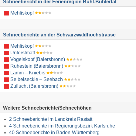
Schneebericht in der Ferienregion Bühl-Bühlertal
Mehliskopf
Schneeberichte an der Schwarzwaldhochstrasse
Mehliskopf
Unterstmatt
Vogelskopf (Baiersbronn)
Ruhestein (Baiersbronn)
Lamm – Kniebis
Seibelseckle – Seebach
Zuflucht (Baiersbronn)
Weitere Schneeberichte/Schneehöhen
2 Schneeberichte im Landkreis Rastatt
4 Schneeberichte im Regierungsbezirk Karlsruhe
40 Schneeberichte in Baden-Württemberg