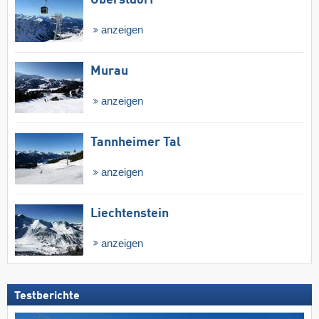
Oberstdorf
anzeigen
Murau
anzeigen
Tannheimer Tal
anzeigen
Liechtenstein
anzeigen
Testberichte