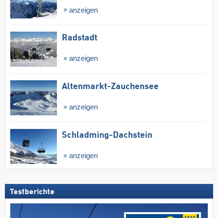
anzeigen
Radstadt
anzeigen
Altenmarkt-Zauchensee
anzeigen
Schladming-Dachstein
anzeigen
Testberichte