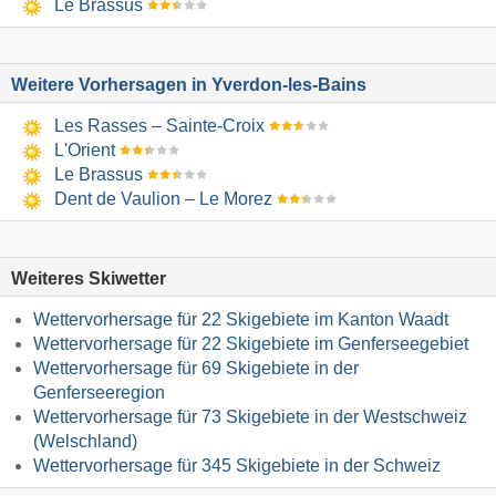
Le Brassus
Weitere Vorhersagen in Yverdon-les-Bains
Les Rasses – Sainte-Croix
L'Orient
Le Brassus
Dent de Vaulion – Le Morez
Weiteres Skiwetter
Wettervorhersage für 22 Skigebiete im Kanton Waadt
Wettervorhersage für 22 Skigebiete im Genferseegebiet
Wettervorhersage für 69 Skigebiete in der
Genferseeregion
Wettervorhersage für 73 Skigebiete in der Westschweiz
(Welschland)
Wettervorhersage für 345 Skigebiete in der Schweiz