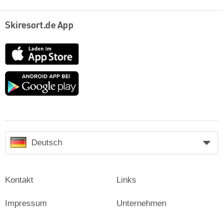
Skiresort.de App
App
Store
Google
play
Deutsch
Kontakt
Links
Impressum
Unternehmen