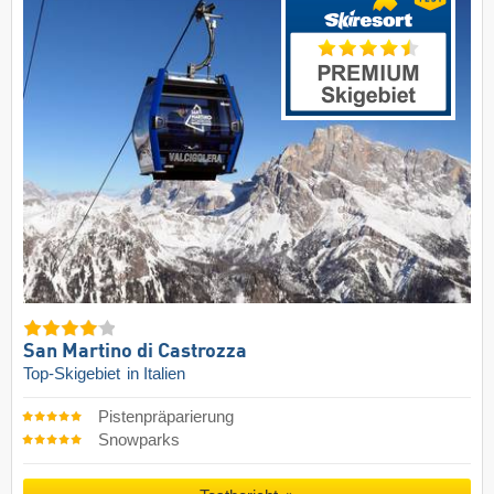
San Martino di Castrozza
Top-Skigebiet
in Italien
Pistenpräparierung
Snowparks