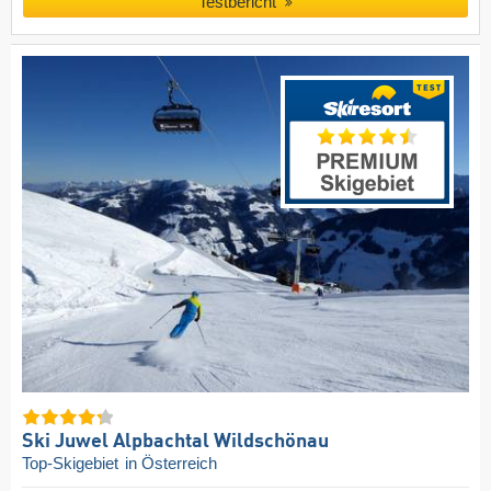
Testbericht
Ski Juwel Alpbachtal Wildschönau
Top-Skigebiet
in Österreich