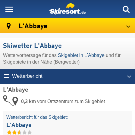
skiresort
L'Abbaye
Skiwetter L'Abbaye
Wettervorhersage für das
Skigebiet in L'Abbaye
und für
Skigebiete in der Nähe (Bergwetter)
Wetterbericht
L'Abbaye
0,3 km
vom Ortszentrum zum Skigebiet
Wetterbericht für das Skigebiet:
L'Abbaye