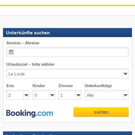
Unterkünfte suchen
Anreise – Abreise
Urlaubsziel – bitte wählen
Erw.
Kinder
Zimmer
Unterkunftstyp
suchen