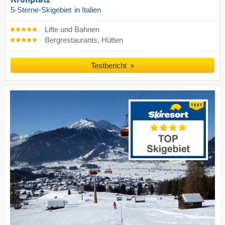
Kronplatz
5-Sterne-Skigebiet
in Italien
Lifte und Bahnen
Bergrestaurants, Hütten
Testbericht