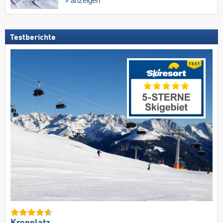
anzeigen
Testberichte