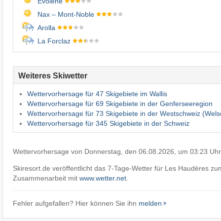
Evolène
Nax – Mont-Noble
Arolla
La Forclaz
Weiteres Skiwetter
Wettervorhersage für 47 Skigebiete im Wallis
Wettervorhersage für 69 Skigebiete in der Genferseeregion
Wettervorhersage für 73 Skigebiete in der Westschweiz (Wels
Wettervorhersage für 345 Skigebiete in der Schweiz
Wettervorhersage von Donnerstag, den 06.08.2026, um 03:23 Uhr
Skiresort.de veröffentlicht das 7-Tage-Wetter für Les Haudères zu
Zusammenarbeit mit
www.wetter.net
.
Fehler aufgefallen? Hier können Sie ihn
melden