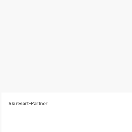
Skiresort-Partner