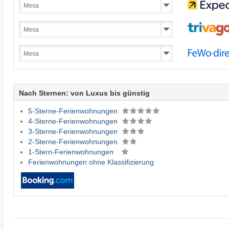
Nach Sternen: von Luxus bis günstig
5-Sterne-Ferienwohnungen
4-Sterne-Ferienwohnungen
3-Sterne-Ferienwohnungen
2-Sterne-Ferienwohnungen
1-Stern-Ferienwohnungen
Ferienwohnungen ohne Klassifizierung