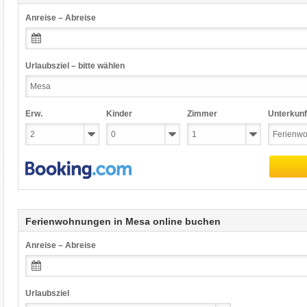
Anreise – Abreise
Urlaubsziel – bitte wählen
Erw.
Kinder
Zimmer
Unterkunf
Ferienwohnungen in Mesa online buchen
Anreise – Abreise
Urlaubsziel