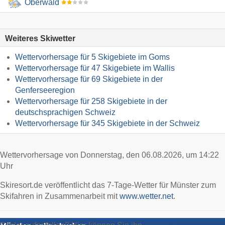
Oberwald
Weiteres Skiwetter
Wettervorhersage für 5 Skigebiete im Goms
Wettervorhersage für 47 Skigebiete im Wallis
Wettervorhersage für 69 Skigebiete in der
Genferseeregion
Wettervorhersage für 258 Skigebiete in der
deutschsprachigen Schweiz
Wettervorhersage für 345 Skigebiete in der Schweiz
Wettervorhersage von Donnerstag, den 06.08.2026, um 14:22
Uhr
Skiresort.de veröffentlicht das 7-Tage-Wetter für Münster zum
Skifahren in Zusammenarbeit mit
www.wetter.net
.