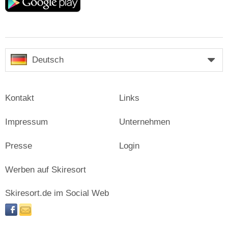
play
Deutsch
Kontakt
Links
Impressum
Unternehmen
Presse
Login
Werben auf Skiresort
Skiresort.de im Social Web
facebook
newsletter