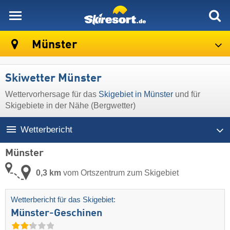
skiresort
Münster
Skiwetter Münster
Wettervorhersage für das
Skigebiet in Münster
und für
Skigebiete in der Nähe (Bergwetter)
Wetterbericht
Münster
0,3 km
vom Ortszentrum zum Skigebiet
Wetterbericht für das Skigebiet:
Münster-Geschinen