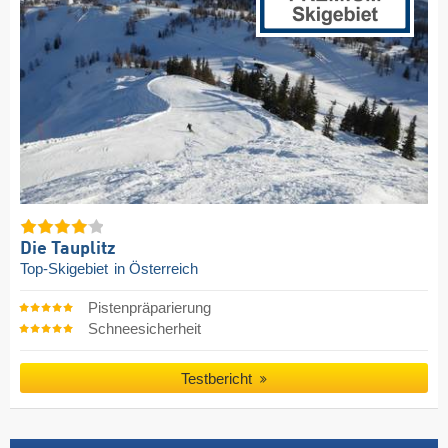
Die Tauplitz
Top-Skigebiet
in Österreich
Pistenpräparierung
Schneesicherheit
Testbericht