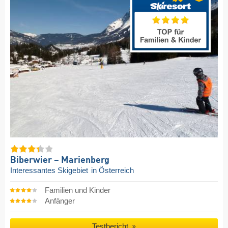
Biberwier – Marienberg
Interessantes Skigebiet
in Österreich
Familien und Kinder
Anfänger
Testbericht