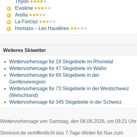
Thyon
Evolène
Arolla
La Forclaz
Homazo – Les Haudères
Weiteres Skiwetter
Wettervorhersage für 19 Skigebiete im Rhonetal
Wettervorhersage für 47 Skigebiete im Wallis
Wettervorhersage für 69 Skigebiete in der
Genferseeregion
Wettervorhersage für 73 Skigebiete in der Westschweiz
(Welschland)
Wettervorhersage für 345 Skigebiete in der Schweiz
Wettervorhersage von Samstag, den 08.08.2026, um 09:21 Uhr
Skiresort.de veröffentlicht das 7-Tage-Wetter für Nax zum