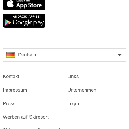
App
Store
Google
play
Deutsch
Kontakt
Links
Impressum
Unternehmen
Presse
Login
Werben auf Skiresort