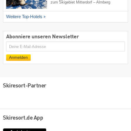
zum Skigebiet Mitterdorf – Almberg
Weitere Top-Hotels
Abonniere unseren Newsletter
E-
Mail
Anmelden
Skiresort-Partner
Skiresort.de App