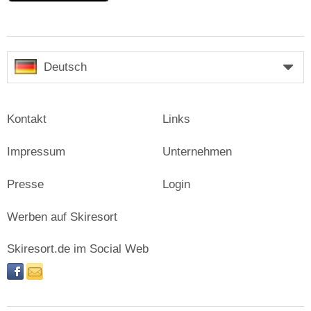
Deutsch
Kontakt
Links
Impressum
Unternehmen
Presse
Login
Werben auf Skiresort
Skiresort.de im Social Web
facebook
newsletter