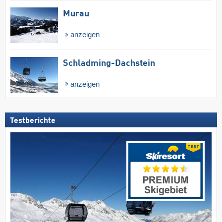
Murau
anzeigen
Schladming-Dachstein
anzeigen
Testberichte