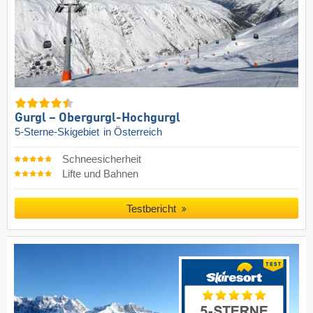
Gurgl – Obergurgl-Hochgurgl
5-Sterne-Skigebiet
in Österreich
Schneesicherheit
Lifte und Bahnen
Testbericht