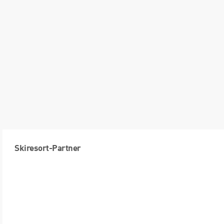
Skiresort-Partner