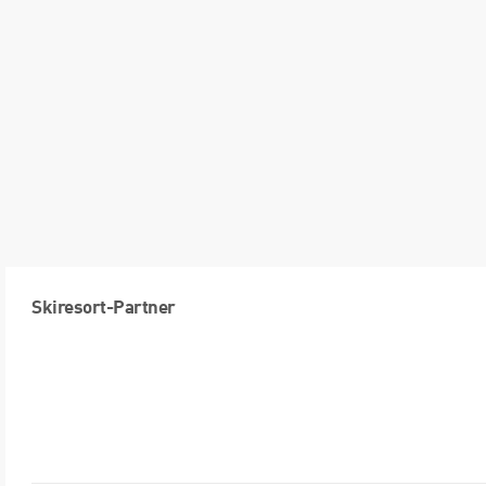
Skiresort-Partner