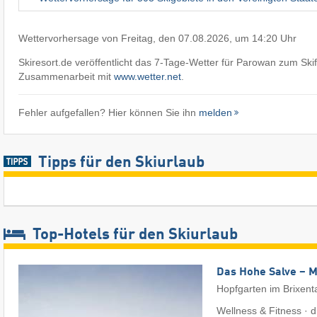
Wettervorhersage von Freitag, den 07.08.2026, um 14:20 Uhr
Skiresort.de veröffentlicht das 7-Tage-Wetter für Parowan zum Ski
Zusammenarbeit mit
www.wetter.net
.
Fehler aufgefallen? Hier können Sie ihn
melden
Tipps für den Skiurlaub
Top-Hotels für den Skiurlaub
Das Hohe Salve – 
Hopfgarten im Brixent
Wellness & Fitness · di