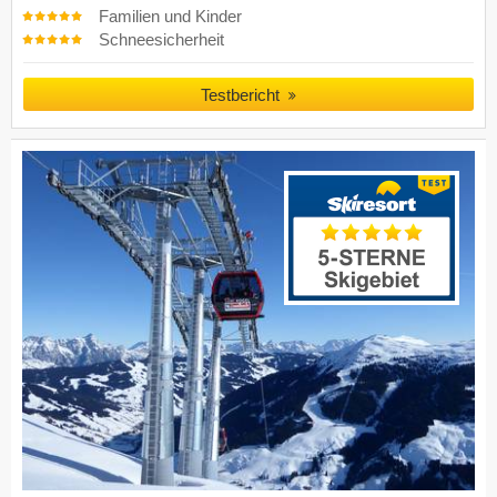
Familien und Kinder
Schneesicherheit
Testbericht