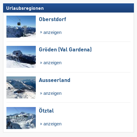
Urlaubsregionen
Oberstdorf
anzeigen
Gröden (Val Gardena)
anzeigen
Ausseerland
anzeigen
Ötztal
anzeigen