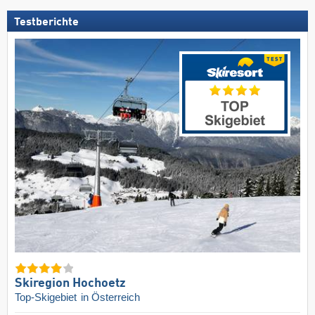
Testberichte
Skiregion Hochoetz
Top-Skigebiet
in Österreich