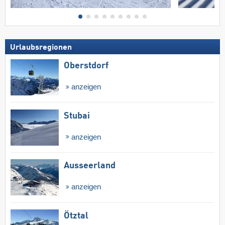
Urlaubsregionen
Oberstdorf
anzeigen
Stubai
anzeigen
Ausseerland
anzeigen
Ötztal