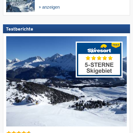
anzeigen
Testberichte