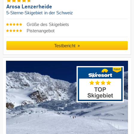
Arosa Lenzerheide
5-Sterne-Skigebiet
in der Schweiz
Größe des Skigebiets
Pistenangebot
Testbericht