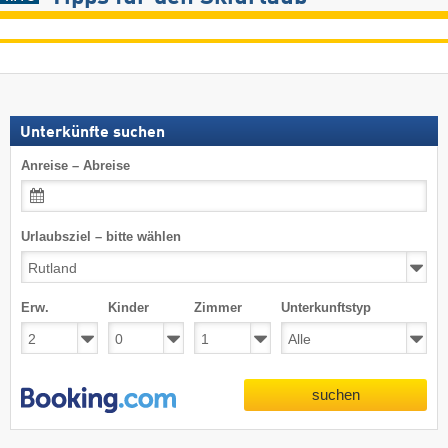
Unterkünfte suchen
Anreise – Abreise
Urlaubsziel – bitte wählen
Erw.
Kinder
Zimmer
Unterkunftstyp
suchen