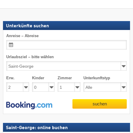
Unterkünfte suchen
Anreise – Abreise
Urlaubsziel – bitte wählen
Erw.
Kinder
Zimmer
Unterkunftstyp
suchen
Saint-George: online buchen