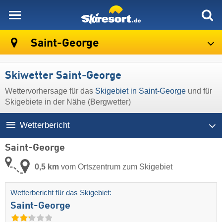
skiresort
Saint-George
Skiwetter Saint-George
Wettervorhersage für das
Skigebiet in Saint-George
und für
Skigebiete in der Nähe (Bergwetter)
Wetterbericht
Saint-George
0,5 km
vom Ortszentrum zum Skigebiet
Wetterbericht für das Skigebiet:
Saint-George