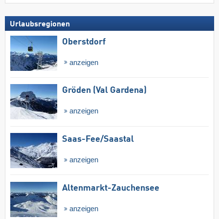
Urlaubsregionen
Oberstdorf
anzeigen
Gröden (Val Gardena)
anzeigen
Saas-Fee/​Saastal
anzeigen
Altenmarkt-Zauchensee
anzeigen