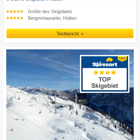
Größe des Skigebiets
Bergrestaurants, Hütten
Testbericht