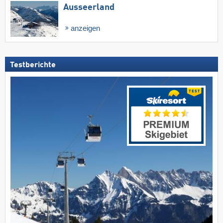
Ausseerland
anzeigen
Testberichte