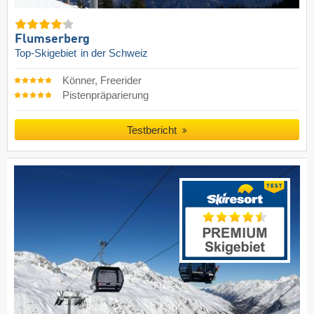
Flumserberg
Top-Skigebiet
in der Schweiz
Könner, Freerider
Pistenpräparierung
Testbericht