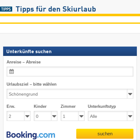
Tipps für den Skiurlaub
Unterkünfte suchen
Anreise – Abreise
Urlaubsziel – bitte wählen
Erw.
Kinder
Zimmer
Unterkunftstyp
suchen