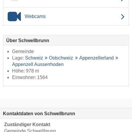
Webcams
Über Schwellbrunn
Gemeinde
Lage:
Schweiz
Ostschweiz
Appenzellerland
Appenzell Ausserrhoden
Höhe: 978 m
Einwohner: 1564
Kontaktdaten von Schwellbrunn
Zuständiger Kontakt
Gemeinde Schwellbrunn