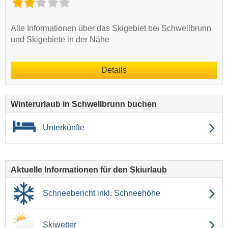
Alle Informationen über das Skigebiet bei Schwellbrunn
und Skigebiete in der Nähe
Details
Winterurlaub in Schwellbrunn buchen
Unterkünfte
Aktuelle Informationen für den Skiurlaub
Schneebericht inkl. Schneehöhe
Skiwetter