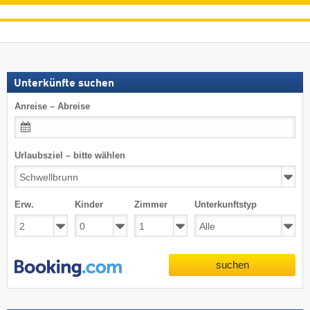
Unterkünfte suchen
Anreise – Abreise
Urlaubsziel – bitte wählen
Erw.
Kinder
Zimmer
Unterkunftstyp
suchen