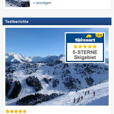
anzeigen
Testberichte