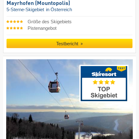
Mayrhofen (Mountopolis)
5-Sterne-Skigebiet
in Österreich
Größe des Skigebiets
Pistenangebot
Testbericht