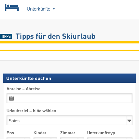
Unterkünfte
Tipps für den Skiurlaub
Unterkünfte suchen
Anreise – Abreise
Urlaubsziel – bitte wählen
Erw.
Kinder
Zimmer
Unterkunftstyp