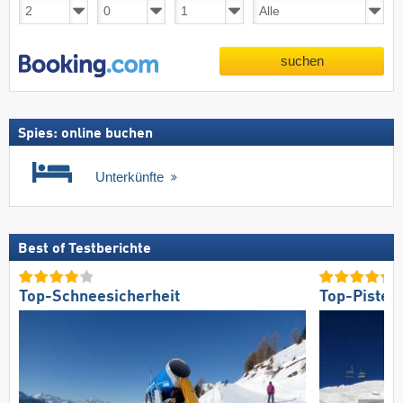
suchen
Spies: online buchen
Unterkünfte
Best of Testberichte
Top-Schneesicherheit
Top-Pisten