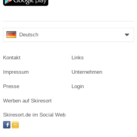
play
Deutsch
Kontakt
Links
Impressum
Unternehmen
Presse
Login
Werben auf Skiresort
Skiresort.de im Social Web
facebook
newsletter