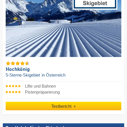
Hochkönig
5-Sterne-Skigebiet
in Österreich
Lifte und Bahnen
Pistenpräparierung
Testbericht