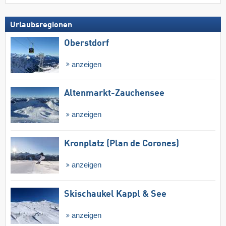
Urlaubsregionen
Oberstdorf
anzeigen
Altenmarkt-Zauchensee
anzeigen
Kronplatz (Plan de Corones)
anzeigen
Skischaukel Kappl & See
anzeigen