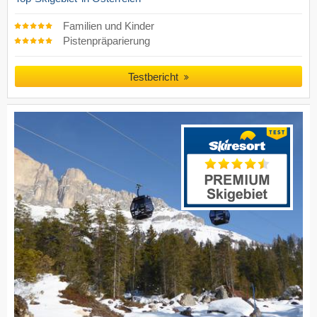
Familien und Kinder
Pistenpräparierung
Testbericht