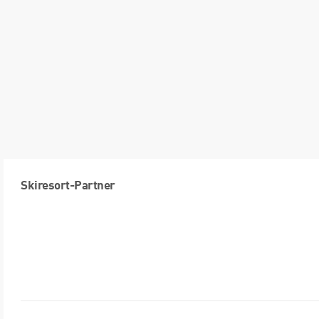
Skiresort-Partner