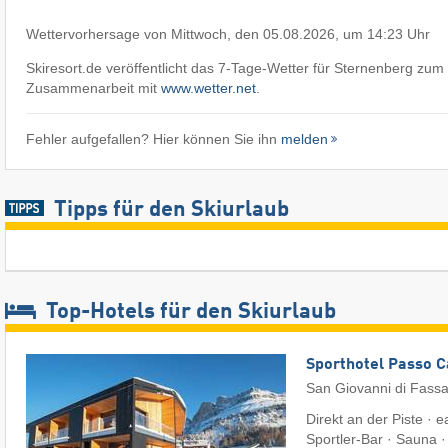
Wettervorhersage von Mittwoch, den 05.08.2026, um 14:23 Uhr
Skiresort.de veröffentlicht das 7-Tage-Wetter für Sternenberg zum 
Zusammenarbeit mit
www.wetter.net
.
Fehler aufgefallen? Hier können Sie ihn
melden
Tipps für den Skiurlaub
Top-Hotels für den Skiurlaub
Sporthotel Passo 
San Giovanni di Fass
Direkt an der Piste · 
Sportler-Bar · Sauna 