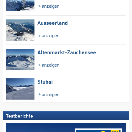
anzeigen
Ausseerland
anzeigen
Altenmarkt-Zauchensee
anzeigen
Stubai
anzeigen
Testberichte