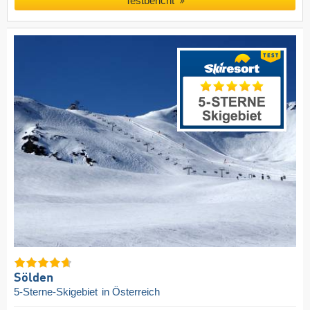
Testbericht
Sölden
5-Sterne-Skigebiet
in Österreich