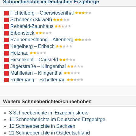
Schneeberichte im Deutschen Erzgebirge
Fichtelberg – Oberwiesenthal
Schöneck (Skiwelt)
Rehefeld-Zaunhaus
Eibenstock
Raupennesthang – Altenberg
Kegelberg – Erlbach
Holzhau
Hirschkopf – Carlsfeld
Jägerstraße – Klingenthal
Mühlleiten – Klingenthal
Rotterhang – Schellerhau
Weitere Schneeberichte/Schneehöhen
3 Schneeberichte im Erzgebirgskreis
11 Schneeberichte im Deutschen Erzgebirge
12 Schneeberichte in Sachsen
21 Schneeberichte in Ostdeutschland