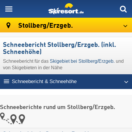
skiresort
Stollberg/​Erzgeb.
Schneebericht Stollberg/​Erzgeb. (inkl.
Schneehöhe)
Schneebericht für das
Skigebiet bei Stollberg/​Erzgeb.
und
von Skigebieten in der Nähe
Schneebericht & Schneehöhe
Schneeberichte rund um Stollberg/​Erzgeb.