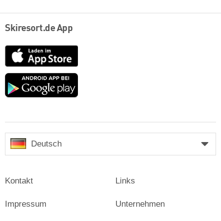
Skiresort.de App
App
Store
Google
play
Deutsch
Kontakt
Links
Impressum
Unternehmen