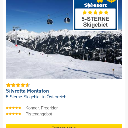
Silvretta Montafon
5-Sterne-Skigebiet
in Österreich
Könner, Freerider
Pistenangebot