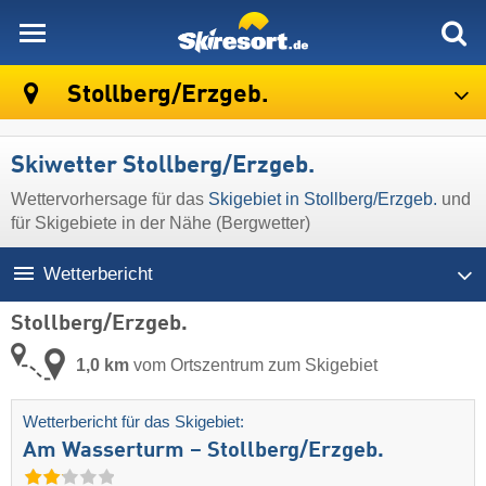
skiresort
Stollberg/​Erzgeb.
Skiwetter Stollberg/​Erzgeb.
Wettervorhersage für das
Skigebiet in Stollberg/​Erzgeb.
und
für Skigebiete in der Nähe (Bergwetter)
Wetterbericht
Stollberg/​Erzgeb.
1,0 km
vom Ortszentrum zum Skigebiet
Wetterbericht für das Skigebiet:
Am Wasserturm – Stollberg/​Erzgeb.