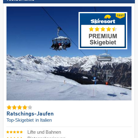
Ratschings-Jaufen
Top-Skigebiet
in Italien
Lifte und Bahnen