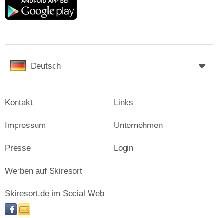
Google
play
Deutsch
Kontakt
Links
Impressum
Unternehmen
Presse
Login
Werben auf Skiresort
Skiresort.de im Social Web
facebook
newsletter