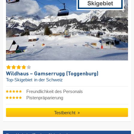
Wildhaus – Gamserrugg (Toggenburg)
Top-Skigebiet
in der Schweiz
Freundlichkeit des Personals
Pistenpräparierung
Testbericht