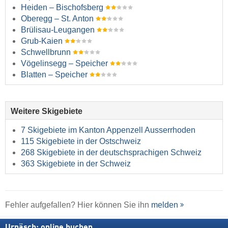
Heiden – Bischofsberg
Oberegg – St. Anton
Brülisau-Leugangen
Grub-Kaien
Schwellbrunn
Vögelinsegg – Speicher
Blatten – Speicher
Weitere Skigebiete
7 Skigebiete im Kanton Appenzell Ausserrhoden
115 Skigebiete in der Ostschweiz
268 Skigebiete in der deutschsprachigen Schweiz
363 Skigebiete in der Schweiz
Fehler aufgefallen? Hier können Sie ihn
melden
Urnäsch: online buchen