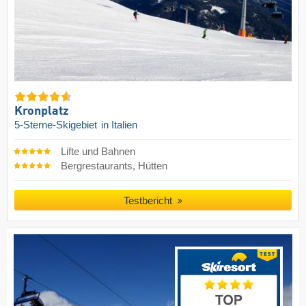
Kronplatz
5-Sterne-Skigebiet
in Italien
Lifte und Bahnen
Bergrestaurants, Hütten
Testbericht