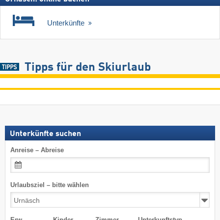
Unterkünfte
Tipps für den Skiurlaub
Unterkünfte suchen
Anreise – Abreise
Urlaubsziel – bitte wählen
Erw.
Kinder
Zimmer
Unterkunftstyp