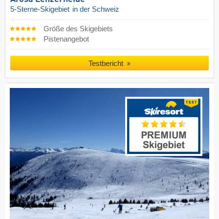
5-Sterne-Skigebiet
in der Schweiz
Größe des Skigebiets
Pistenangebot
Testbericht