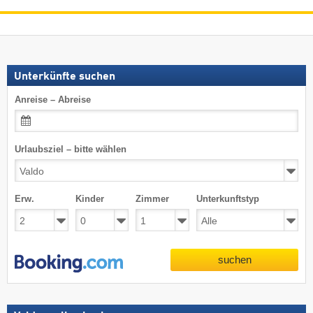
Unterkünfte suchen
Anreise – Abreise
Urlaubsziel – bitte wählen
Erw.
Kinder
Zimmer
Unterkunftstyp
suchen