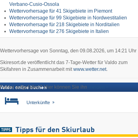
Verbano-Cusio-Ossola
Wettervorhersage für 41 Skigebiete im Piemont
Wettervorhersage für 99 Skigebiete in Nordwestitalien
Wettervorhersage für 218 Skigebiete in Norditalien
Wettervorhersage für 276 Skigebiete in Italien
Wettervorhersage von Sonntag, den 09.08.2026, um 14:21 Uhr
Skiresort.de veröffentlicht das 7-Tage-Wetter für Valdo zum
Skifahren in Zusammenarbeit mit
www.wetter.net
.
Fehler aufgefallen? Hier können Sie ihn
melden
Valdo: online buchen
Unterkünfte
Tipps für den Skiurlaub