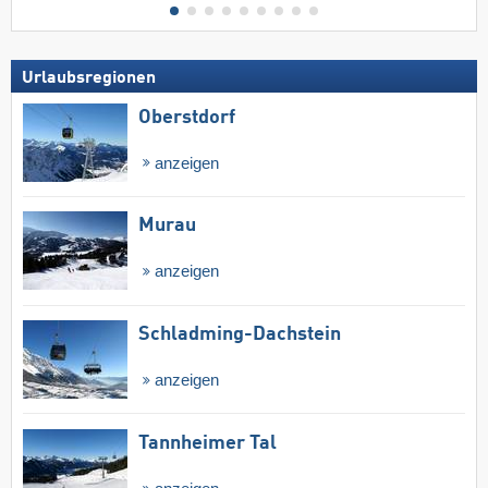
Urlaubsregionen
Oberstdorf
anzeigen
Murau
anzeigen
Schladming-Dachstein
anzeigen
Tannheimer Tal