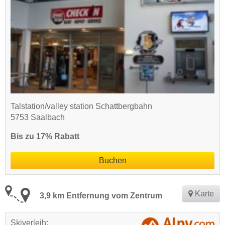
Talstation/valley station Schattbergbahn
5753 Saalbach
Bis zu 17% Rabatt
Buchen
Karte
3,9 km Entfernung vom Zentrum
Skiverleih: