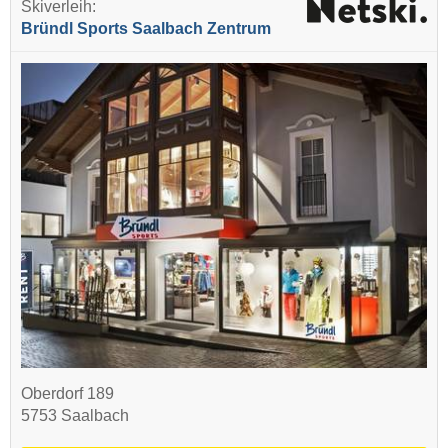
Skiverleih:
Bründl Sports Saalbach Zentrum
Oberdorf 189
5753 Saalbach