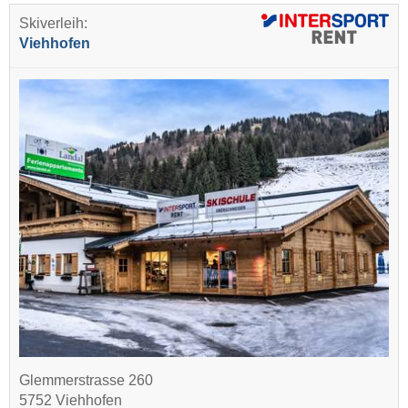
Skiverleih:
Viehhofen
Glemmerstrasse 260
5752 Viehhofen