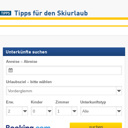
Tipps für den Skiurlaub
Unterkünfte suchen
Anreise – Abreise
Urlaubsziel – bitte wählen
Erw.
Kinder
Zimmer
Unterkunftstyp
suchen