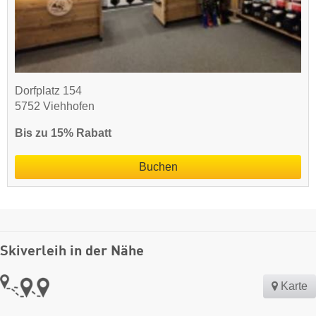
Dorfplatz 154
5752 Viehhofen
Bis zu 15% Rabatt
Buchen
Skiverleih in der Nähe
Karte