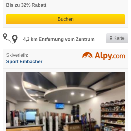
Bis zu 32% Rabatt
Buchen
Karte
4,3 km Entfernung vom Zentrum
Skiverleih:
Sport Embacher