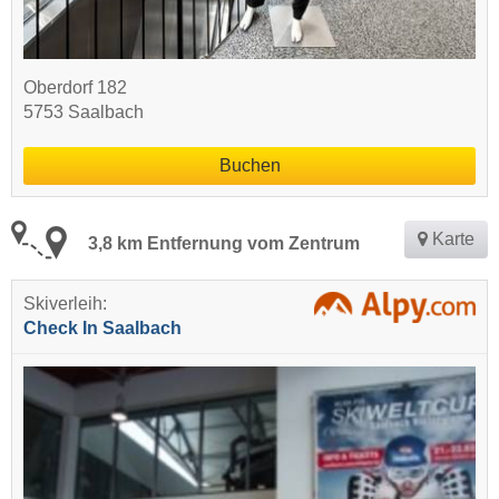
Oberdorf 182
5753 Saalbach
Buchen
Karte
3,8 km Entfernung vom Zentrum
Skiverleih:
Check In Saalbach