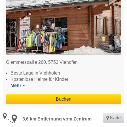
Glemmerstraße 260, 5752 Viehofen
Beste Lage in Viehhofen
Kostenlose Helme für Kinder
Mehr
Buchen
Karte
3,6 km Entfernung vom Zentrum