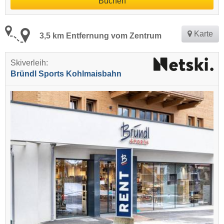
Buchen
Karte
3,5 km Entfernung vom Zentrum
Skiverleih:
Bründl Sports Kohlmaisbahn