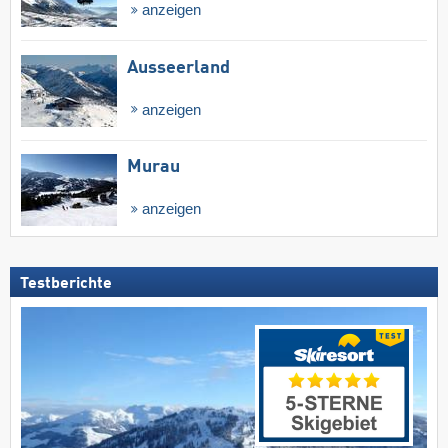
anzeigen
Ausseerland
anzeigen
Murau
anzeigen
Testberichte