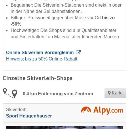
Bequemer: Die Skiverleih-Stationen sind direkt in oder
in der Nähe der Seilbahnstationen.
Billiger: Preisvorteil gegenüber Miete vor Ort
bis zu
-50%
Hochwertiger: Die Shops sind alle Qualitätsanbieter
und Sie erhalten Top Material aller führenden Marken.
Online-Skiverleih Vorderglemm
Hinweis: bis zu 50% Online-Rabatt
Einzelne Skiverleih-Shops
Karte
0,4 km Entfernung vom Zentrum
Skiverleih:
Sport Heugenhauser