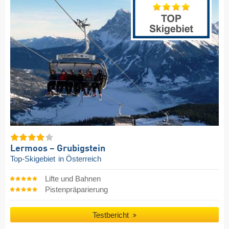
Lermoos – Grubigstein
Top-Skigebiet
in Österreich
Lifte und Bahnen
Pistenpräparierung
Testbericht