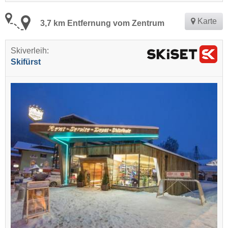
Karte
3,7 km Entfernung vom Zentrum
Skiverleih:
Skifürst