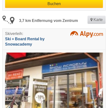
Buchen
Karte
3,7 km Entfernung vom Zentrum
Skiverleih:
Ski + Board Rental by
Snowacademy