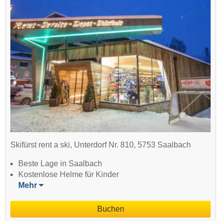
Skifürst rent a ski, Unterdorf Nr. 810, 5753 Saalbach
Beste Lage in Saalbach
Kostenlose Helme für Kinder
Mehr
Buchen