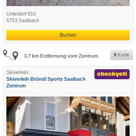
Unterdorf 810
5753 Saalbach
Buchen
Karte
3,7 km Entfernung vom Zentrum
Skiverleih:
Skiverleih Bründl Sports Saalbach
Zentrum