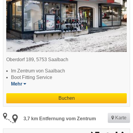
Oberdorf 189, 5753 Saalbach
Im Zentrum von Saalbach
Boot Fitting Service
Mehr
Buchen
Karte
3,7 km Entfernung vom Zentrum