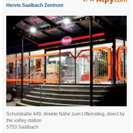
Hervis Saalbach Zentrum
Schulstraße 449, direkte Nähe zum Lifteinstieg, direct by
the valley station
5753 Saalbach