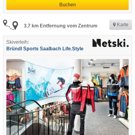
Buchen
Karte
3,7 km Entfernung vom Zentrum
Skiverleih:
Bründl Sports Saalbach Life.Style