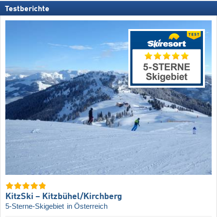
Testberichte
KitzSki – Kitzbühel/​Kirchberg
5-Sterne-Skigebiet
in Österreich