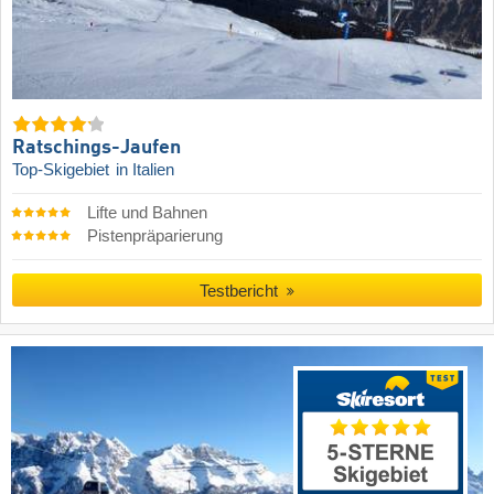
Ratschings-Jaufen
Top-Skigebiet
in Italien
Lifte und Bahnen
Pistenpräparierung
Testbericht