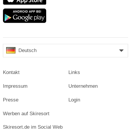
Store
Google
play
Deutsch
Kontakt
Links
Impressum
Unternehmen
Presse
Login
Werben auf Skiresort
Skiresort.de im Social Web