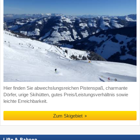
Hier finden Sie abwechslungsreichen Pistenspaß, charmante
Dörfer, urige Skihütten, gutes Preis/Leistungsverhältnis sowie
leichte Erreichbarkeit.
Zum Skigebiet