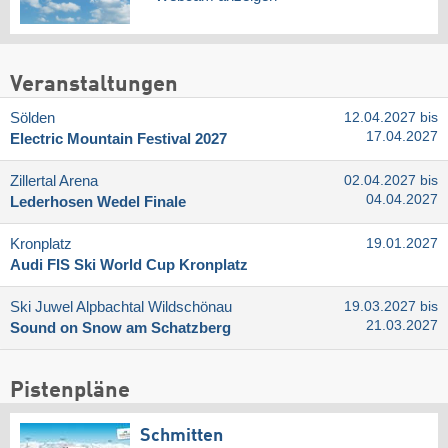
Veranstaltungen
Sölden
12.04.2027 bis
17.04.2027
Electric Mountain Festival 2027
Zillertal Arena
02.04.2027 bis
04.04.2027
Lederhosen Wedel Finale
Kronplatz
19.01.2027
Audi FIS Ski World Cup Kronplatz
Ski Juwel Alpbachtal Wildschönau
19.03.2027 bis
21.03.2027
Sound on Snow am Schatzberg
Pistenpläne
Schmitten