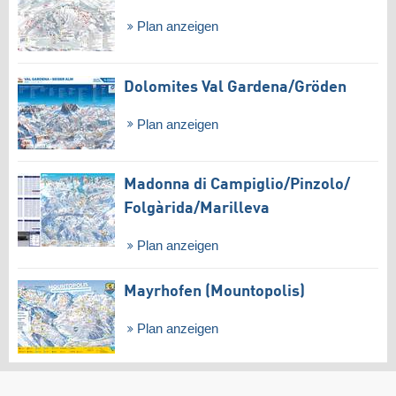
Plan anzeigen
Dolomites Val Gardena/​Gröden
Plan anzeigen
Madonna di Campiglio/​Pinzolo/​
Folgàrida/​Marilleva
Plan anzeigen
Mayrhofen (Mountopolis)
Plan anzeigen