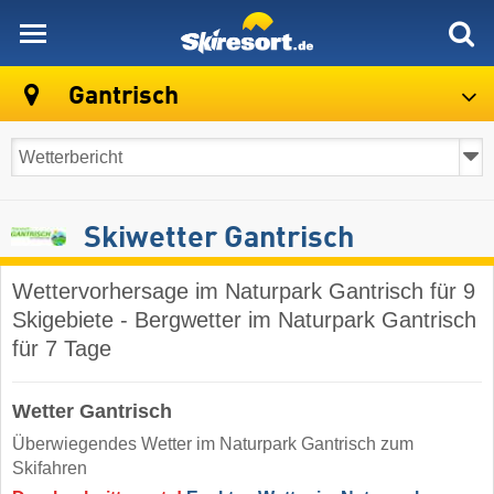
skiresort
Gantrisch
Skiwetter Gantrisch
Wettervorhersage im Naturpark Gantrisch für 9
Skigebiete - Bergwetter im Naturpark Gantrisch
für 7 Tage
Wetter Gantrisch
Überwiegendes Wetter im Naturpark Gantrisch zum
Skifahren