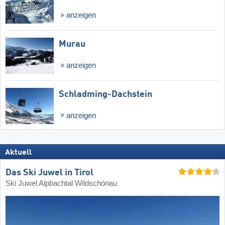
anzeigen
Murau
anzeigen
Schladming-Dachstein
anzeigen
Aktuell
Das Ski Juwel in Tirol
Ski Juwel Alpbachtal Wildschönau