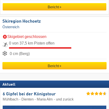
Bericht
Skiregion Hochoetz
Österreich
Skigebiet geschlossen
0 von 37,5 km Pisten offen
0 cm (Berg)
Bericht
Aktuell
6 Gipfel bei der Königstour
Mühlbach - Dienten - Maria Alm - und zurück