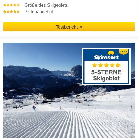
Größe des Skigebiets
Pistenangebot
Testbericht