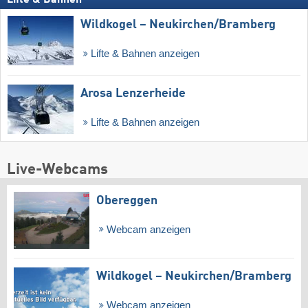
Lifte & Bahnen
Wildkogel – Neukirchen/​Bramberg
Lifte & Bahnen anzeigen
Arosa Lenzerheide
Lifte & Bahnen anzeigen
Live-Webcams
Obereggen
Webcam anzeigen
Wildkogel – Neukirchen/​Bramberg
Webcam anzeigen