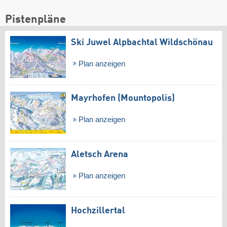
Pistenpläne
Ski Juwel Alpbachtal Wildschönau
Plan anzeigen
Mayrhofen (Mountopolis)
Plan anzeigen
Aletsch Arena
Plan anzeigen
Hochzillertal