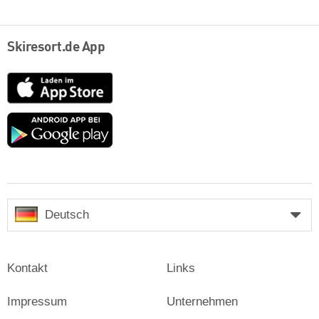
Skiresort.de App
App
Store
Google
play
Deutsch
Kontakt
Links
Impressum
Unternehmen