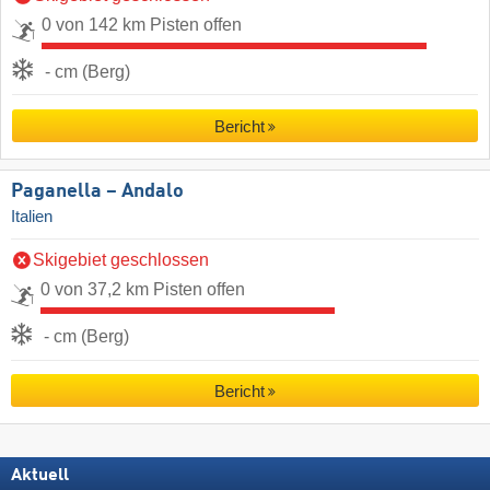
0 von 142 km Pisten offen
- cm (Berg)
Bericht
Paganella – Andalo
Italien
Skigebiet geschlossen
0 von 37,2 km Pisten offen
- cm (Berg)
Bericht
Aktuell