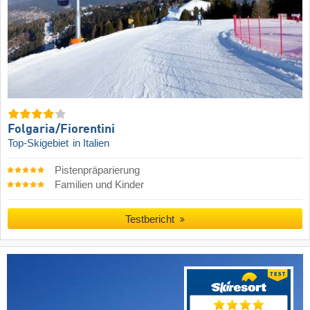
Folgaria/​Fiorentini
Top-Skigebiet
in Italien
Pistenpräparierung
Familien und Kinder
Testbericht