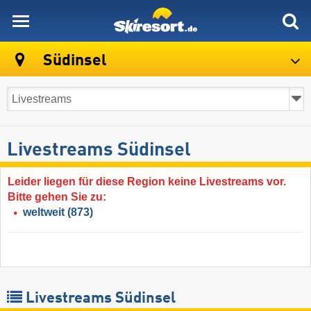
skiresort
Südinsel
Livestreams Südinsel
Leider liegen für diese Region keine Livestreams vor.
Bitte gehen Sie zu:
weltweit
(873)
Livestreams Südinsel