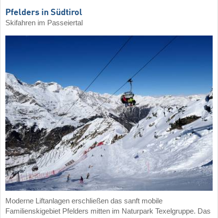
Pfelders in Südtirol
Skifahren im Passeiertal
Moderne Liftanlagen erschließen das sanft mobile
Familienskigebiet Pfelders mitten im Naturpark Texelgruppe. Das