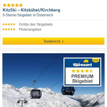
KitzSki – Kitzbühel/​Kirchberg
5-Sterne-Skigebiet
in Österreich
Größe des Skigebiets
Pistenangebot
Testbericht