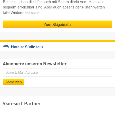
Beste ist, dass die Lifte auch mit Skiern direkt vom Hotel aus
bequem erreichbar sind. Aber auch abseits der Pisten warten
tolle Wintererlebnisse.
Zum Skigebiet
Hotels: Südinsel
Abonniere unseren Newsletter
E-
Mail
Anmelden
Skiresort-Partner