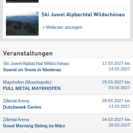
Ski Juwel Alpbachtal Wildschönau
Webcam anzeigen
Veranstaltungen
Ski Juwel Alpbachtal Wildschönau
12.03.2027 bis
14.03.2027
Sound on Snow in Niederau
Mayrhofen (Mountopolis)
29.03.2027 bis
03.04.2027
FULL METAL MAYRHOFEN
Zillertal Arena
09.03.2027 bis
13.03.2027
Dutchweek Gerlos
Zillertal Arena
04.03.2027 bis
28.03.2027
Good Morning Skiing im März