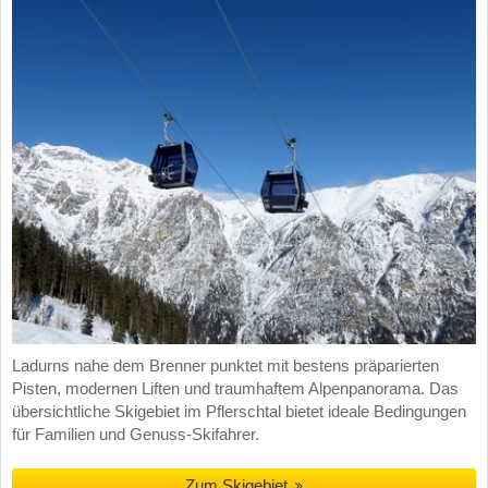
Ladurns nahe dem Brenner punktet mit bestens präparierten
Pisten, modernen Liften und traumhaftem Alpenpanorama. Das
übersichtliche Skigebiet im Pflerschtal bietet ideale Bedingungen
für Familien und Genuss-Skifahrer.
Zum Skigebiet