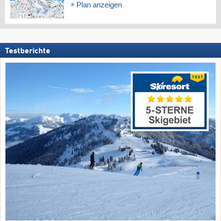
Plan anzeigen
Testberichte