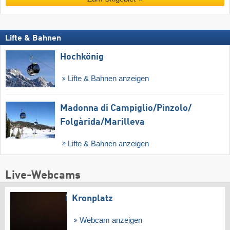
Lifte & Bahnen
Hochkönig
Lifte & Bahnen anzeigen
Madonna di Campiglio/​Pinzolo/​
Folgàrida/​Marilleva
Lifte & Bahnen anzeigen
Live-Webcams
Kronplatz
Webcam anzeigen