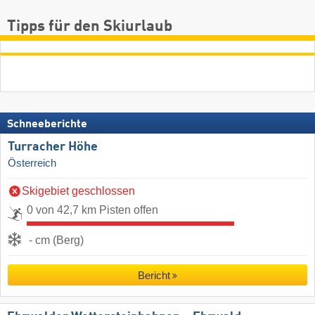
Tipps für den Skiurlaub
Schneeberichte
Turracher Höhe
Österreich
Skigebiet geschlossen
0 von 42,7 km Pisten offen
- cm (Berg)
Bericht