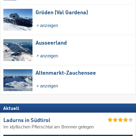
Gröden (Val Gardena)
anzeigen
Ausseerland
anzeigen
Altenmarkt-Zauchensee
anzeigen
Aktuell
Ladurns in Südtirol
Im idyllischen Pflerschtal am Brenner gelegen