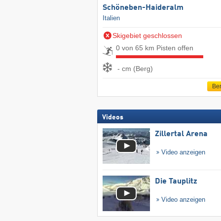
Schöneben-Haideralm
Italien
Skigebiet geschlossen
0 von 65 km Pisten offen
- cm (Berg)
Ber
Videos
Zillertal Arena
Video anzeigen
Die Tauplitz
Video anzeigen