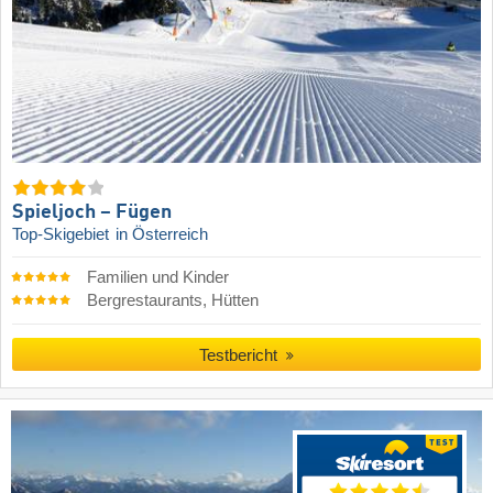
Spieljoch – Fügen
Top-Skigebiet
in Österreich
Familien und Kinder
Bergrestaurants, Hütten
Testbericht