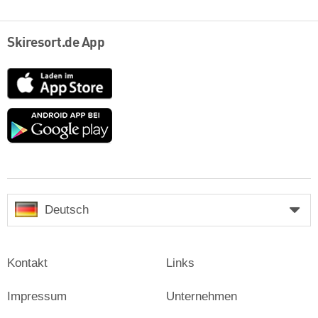
Skiresort.de App
App
Store
Google
play
Deutsch
Kontakt
Links
Impressum
Unternehmen