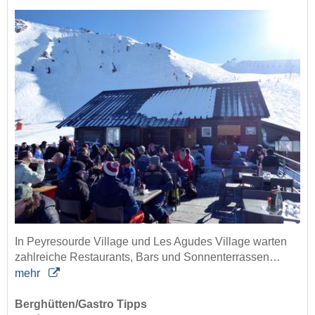
In Peyresourde Village und Les Agudes Village warten
zahlreiche Restaurants, Bars und Sonnenterrassen…
mehr
Berghütten/Gastro Tipps