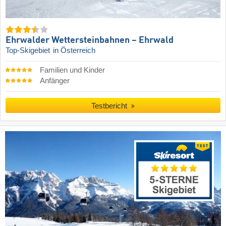
Ehrwalder Wettersteinbahnen – Ehrwald
Top-Skigebiet
in Österreich
Familien und Kinder
Anfänger
Testbericht