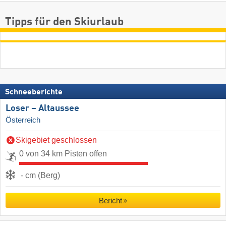
Tipps für den Skiurlaub
Schneeberichte
Loser – Altaussee
Österreich
Skigebiet geschlossen
0 von 34 km Pisten offen
- cm (Berg)
Bericht