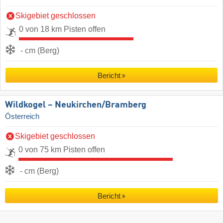
Skigebiet geschlossen
0 von 18 km Pisten offen
- cm (Berg)
Bericht
Wildkogel – Neukirchen/​Bramberg
Österreich
Skigebiet geschlossen
0 von 75 km Pisten offen
- cm (Berg)
Bericht