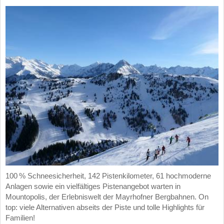
100 % Schneesicherheit, 142 Pistenkilometer, 61 hochmoderne
Anlagen sowie ein vielfältiges Pistenangebot warten in
Mountopolis, der Erlebniswelt der Mayrhofner Bergbahnen. On
top: viele Alternativen abseits der Piste und tolle Highlights für
Familien!