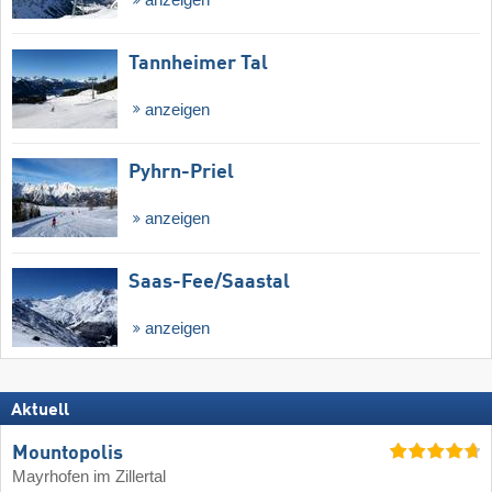
Tannheimer Tal
anzeigen
Pyhrn-Priel
anzeigen
Saas-Fee/​Saastal
anzeigen
Aktuell
Mountopolis
Mayrhofen im Zillertal