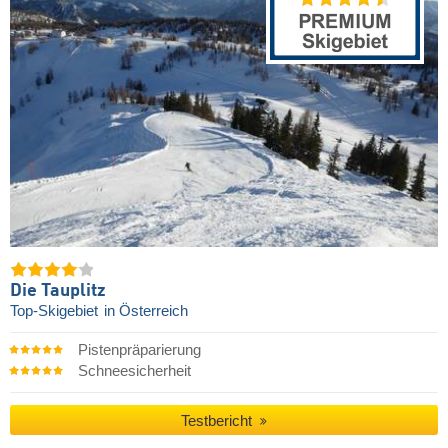
Die Tauplitz
Top-Skigebiet
in Österreich
Pistenpräparierung
Schneesicherheit
Testbericht