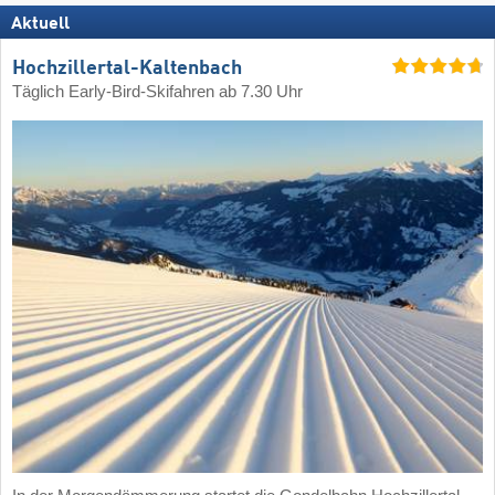
Aktuell
Hochzillertal-Kaltenbach
Täglich Early-Bird-Skifahren ab 7.30 Uhr