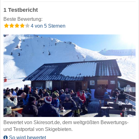
1 Testbericht
Beste Bewertung:
4 von 5 Sternen
Bewertet von Skiresort.de, dem weltgrößten Bewertungs-
und Testportal von Skigebieten.
So wird bewertet